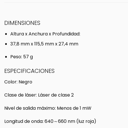
DIMENSIONES
Altura x Anchura x Profundidad:
37,8 mm x 115,5 mm x 27,4 mm
Peso: 57 g
ESPECIFICACIONES
Color: Negro
Clase de láser: Láser de clase 2
Nivel de salida máximo: Menos de 1 mW
Longitud de onda: 640～660 nm (luz roja)