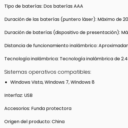
Tipo de baterías: Dos baterías AAA
Duración de las baterías (puntero láser): Máximo de 2
Duración de baterías (dispositivo de presentación): M
Distancia de funcionamiento inalámbrico: Aproximad
Tecnología inalámbrica: Tecnología inalámbrica de 2.
Sistemas operativos compatibles:
Windows Vista, Windows 7, Windows 8
Interfaz: USB
Accesorios: Funda protectora
Origen del producto: China