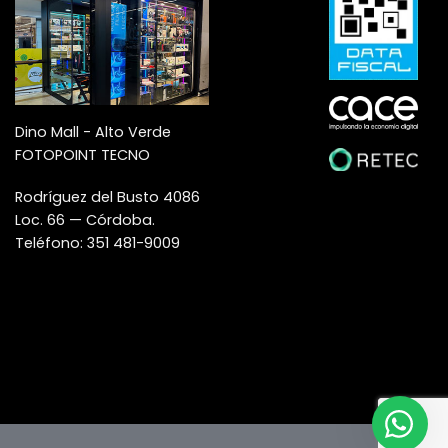
Dino Mall - Alto Verde
FOTOPOINT TECNO
Rodríguez del Busto 4086
Loc. 66 — Córdoba.
Teléfono: 351 481-9009