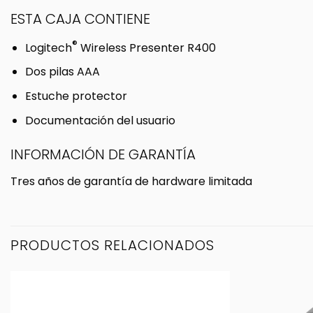
ESTA CAJA CONTIENE
®
Logitech
Wireless Presenter R400
Dos pilas AAA
Estuche protector
Documentación del usuario
INFORMACIÓN DE GARANTÍA
Tres años de garantía de hardware limitada
PRODUCTOS RELACIONADOS