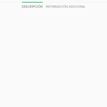
DESCRIPCIÓN
INFORMACIÓN ADICIONAL