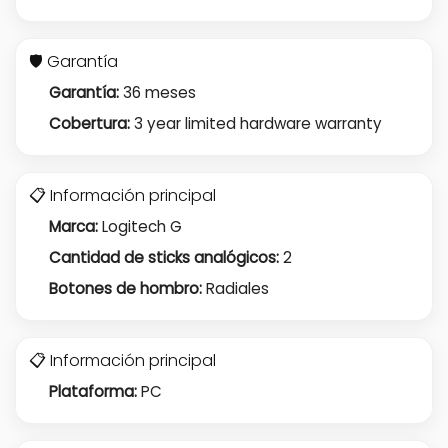
🛡️ Garantía
Garantía:
36 meses
Cobertura:
3 year limited hardware warranty
📋 Información principal
Marca:
Logitech G
Cantidad de sticks analógicos:
2
Botones de hombro:
Radiales
📋 Información principal
Plataforma:
PC