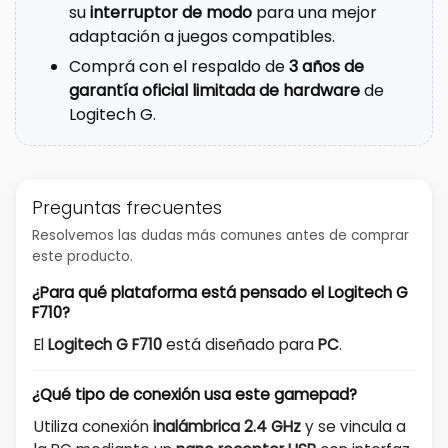
su
interruptor de modo
para una mejor
adaptación a juegos compatibles.
Comprá con el respaldo de
3 años de
garantía oficial limitada de hardware
de
Logitech G.
Preguntas frecuentes
Resolvemos las dudas más comunes antes de comprar
este producto.
¿Para qué plataforma está pensado el Logitech G
F710?
El
Logitech G F710
está diseñado para
PC
.
¿Qué tipo de conexión usa este gamepad?
Utiliza conexión
inalámbrica 2.4 GHz
y se vincula a