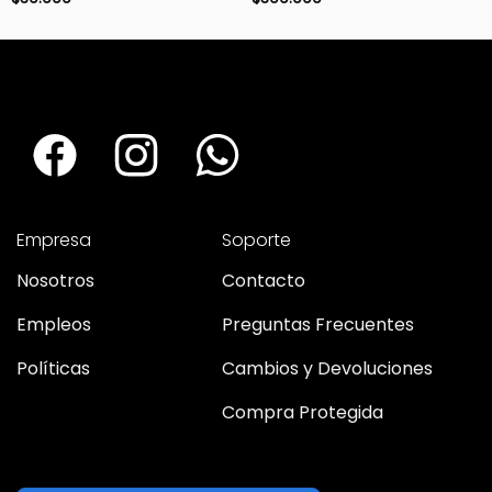
Empresa
Soporte
Nosotros
Contacto
Empleos
Preguntas Frecuentes
Políticas
Cambios y Devoluciones
Compra Protegida