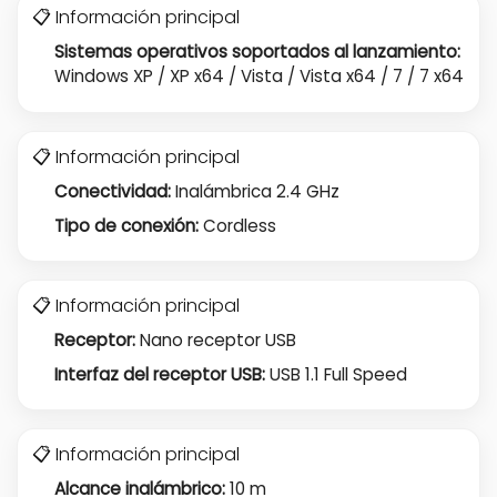
📋 Información principal
Sistemas operativos soportados al lanzamiento:
Windows XP / XP x64 / Vista / Vista x64 / 7 / 7 x64
📋 Información principal
Conectividad:
Inalámbrica 2.4 GHz
Tipo de conexión:
Cordless
📋 Información principal
Receptor:
Nano receptor USB
Interfaz del receptor USB:
USB 1.1 Full Speed
📋 Información principal
Alcance inalámbrico:
10 m