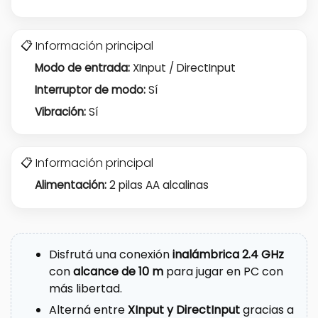
📋 Información principal
Modo de entrada:
XInput / DirectInput
Interruptor de modo:
Sí
Vibración:
Sí
📋 Información principal
Alimentación:
2 pilas AA alcalinas
Disfrutá una conexión
inalámbrica 2.4 GHz
con
alcance de 10 m
para jugar en PC con
más libertad.
Alterná entre
XInput y DirectInput
gracias a