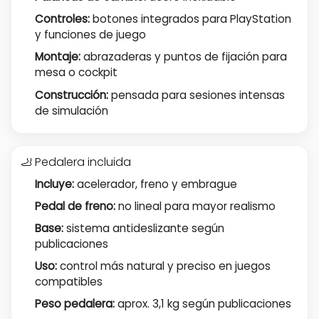
Controles:
botones integrados para PlayStation
y funciones de juego
Montaje:
abrazaderas y puntos de fijación para
mesa o cockpit
Construcción:
pensada para sesiones intensas
de simulación
🦶 Pedalera incluida
Incluye:
acelerador, freno y embrague
Pedal de freno:
no lineal para mayor realismo
Base:
sistema antideslizante según
publicaciones
Uso:
control más natural y preciso en juegos
compatibles
Peso pedalera:
aprox. 3,1 kg según publicaciones