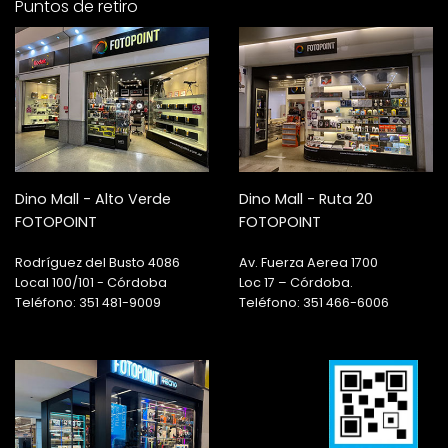
Puntos de retiro
Dino Mall - Alto Verde
Dino Mall - Ruta 20
FOTOPOINT
FOTOPOINT
Rodríguez del Busto 4086
Av. Fuerza Aerea 1700
Local 100/101 - Córdoba
Loc 17 – Córdoba.
Teléfono: 351 481-9009
Teléfono: 351 466-6006