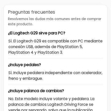
Preguntas frecuentes
Resolvemos las dudas más comunes antes de comprar
este producto.
¿El Logitech G29 sirve para PC?
Sí. El Logitech G29 es compatible con PC mediante
conexión USB, además de PlayStation 5,
PlayStation 4 y PlayStation 3.
¿Incluye pedales?
Sí. Incluye pedalera independiente con acelerador,
freno y embrague.
¿Incluye palanca de cambios?
No. Este modelo incluye volante y pedalera. La
palanca de cambios Logitech Driving Force se
vende por separado, salvo que la publicación