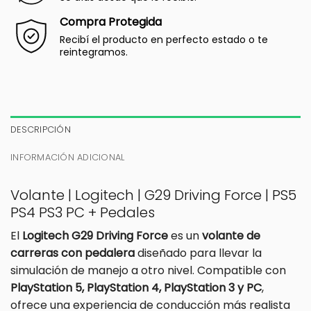
Compra Protegida
Recibí el producto en perfecto estado o te
reintegramos.
DESCRIPCIÓN
INFORMACIÓN ADICIONAL
Volante | Logitech | G29 Driving Force | PS5
PS4 PS3 PC + Pedales
El
Logitech G29 Driving Force
es un
volante de
carreras con pedalera
diseñado para llevar la
simulación de manejo a otro nivel. Compatible con
PlayStation 5, PlayStation 4, PlayStation 3 y PC
,
ofrece una experiencia de conducción más realista