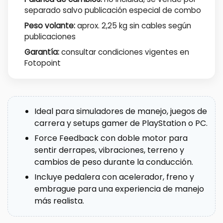
separado salvo publicación especial de combo
Peso volante:
aprox. 2,25 kg sin cables según
publicaciones
Garantía:
consultar condiciones vigentes en
Fotopoint
Ideal para simuladores de manejo, juegos de
carrera y setups gamer de PlayStation o PC.
Force Feedback con doble motor para
sentir derrapes, vibraciones, terreno y
cambios de peso durante la conducción.
Incluye pedalera con acelerador, freno y
embrague para una experiencia de manejo
más realista.