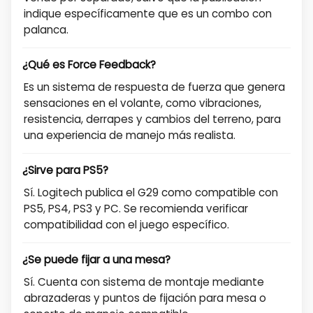
indique específicamente que es un combo con
palanca.
¿Qué es Force Feedback?
Es un sistema de respuesta de fuerza que genera
sensaciones en el volante, como vibraciones,
resistencia, derrapes y cambios del terreno, para
una experiencia de manejo más realista.
¿Sirve para PS5?
Sí. Logitech publica el G29 como compatible con
PS5, PS4, PS3 y PC. Se recomienda verificar
compatibilidad con el juego específico.
¿Se puede fijar a una mesa?
Sí. Cuenta con sistema de montaje mediante
abrazaderas y puntos de fijación para mesa o