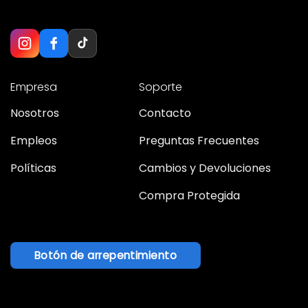
Empresa
Soporte
Nosotros
Contacto
Empleos
Preguntas Frecuentes
Políticas
Cambios y Devoluciones
Compra Protegida
Botón de arrepentimiento