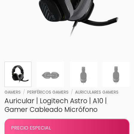
GAMERS
/
PERIFÉRICOS GAMERS
/
AURICULARES GAMERS
Auricular | Logitech Astro | A10 |
Gamer Cableado Micrófono
PRECIO ESPECIAL