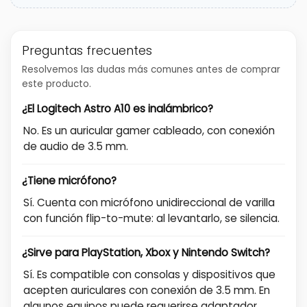
Preguntas frecuentes
Resolvemos las dudas más comunes antes de comprar
este producto.
¿El Logitech Astro A10 es inalámbrico?
No. Es un auricular gamer cableado, con conexión
de audio de 3.5 mm.
¿Tiene micrófono?
Sí. Cuenta con micrófono unidireccional de varilla
con función flip-to-mute: al levantarlo, se silencia.
¿Sirve para PlayStation, Xbox y Nintendo Switch?
Sí. Es compatible con consolas y dispositivos que
acepten auriculares con conexión de 3.5 mm. En
algunos equipos puede requerirse adaptador.