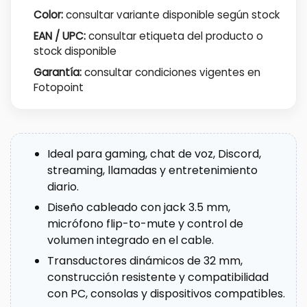
Color:
consultar variante disponible según stock
EAN / UPC:
consultar etiqueta del producto o
stock disponible
Garantía:
consultar condiciones vigentes en
Fotopoint
Ideal para gaming, chat de voz, Discord,
streaming, llamadas y entretenimiento
diario.
Diseño cableado con jack 3.5 mm,
micrófono flip-to-mute y control de
volumen integrado en el cable.
Transductores dinámicos de 32 mm,
construcción resistente y compatibilidad
con PC, consolas y dispositivos compatibles.