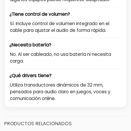
¿Tiene control de volumen?
Sí. Incluye control de volumen integrado en el
cable para ajustar el audio de forma rápida.
¿Necesita batería?
No. Al ser cableado, no usa batería ni necesita
carga.
¿Qué drivers tiene?
Utiliza transductores dinámicos de 32 mm,
pensados para audio claro en juegos, voces y
comunicación online.
PRODUCTOS RELACIONADOS