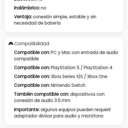
Inalámbrico:
no
Ventaja:
conexión simple, estable y sin
necesidad de batería
🎮 Compatibilidad
Compatible con:
PC y Mac con entrada de audio
compatible
Compatible con:
PlayStation 5 / PlayStation 4
Compatible con:
Xbox Series X|S / Xbox One
Compatible con:
Nintendo Switch
También compatible con:
dispositivos con
conexión de audio 3.5 mm
Importante:
algunos equipos pueden requerir
adaptador divisor para audio y micrófono