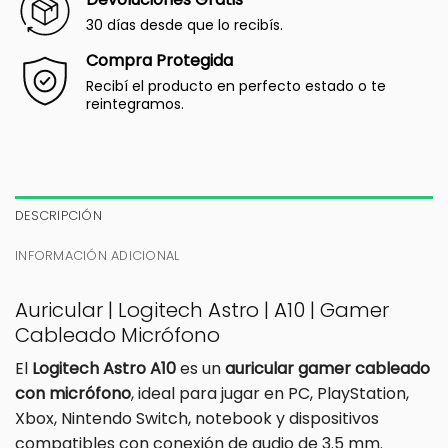
30 días desde que lo recibís.
Compra Protegida
Recibí el producto en perfecto estado o te
reintegramos.
DESCRIPCIÓN
INFORMACIÓN ADICIONAL
Auricular | Logitech Astro | A10 | Gamer
Cableado Micrófono
El
Logitech Astro A10
es un
auricular gamer cableado
con micrófono
, ideal para jugar en PC, PlayStation,
Xbox, Nintendo Switch, notebook y dispositivos
compatibles con conexión de audio de 3.5 mm.