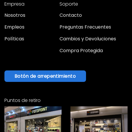
Empresa
Soporte
Nosotros
Contacto
Empleos
Preguntas Frecuentes
Políticas
Cambios y Devoluciones
Compra Protegida
Botón de arrepentimiento
Puntos de retiro