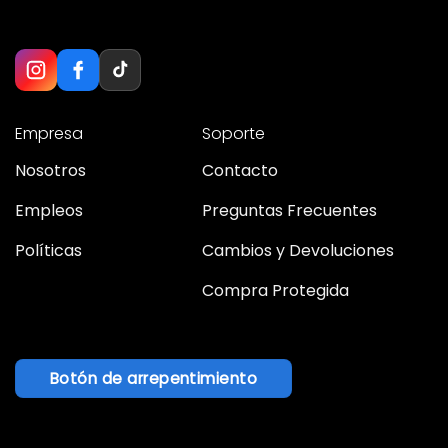
Empresa
Soporte
Nosotros
Contacto
Empleos
Preguntas Frecuentes
Políticas
Cambios y Devoluciones
Compra Protegida
Botón de arrepentimiento