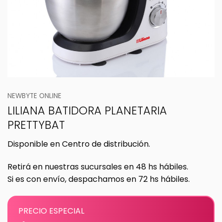
NEWBYTE ONLINE
LILIANA BATIDORA PLANETARIA
PRETTYBAT
Disponible en Centro de distribución.
Retirá en nuestras sucursales en 48 hs hábiles.
Si es con envío, despachamos en 72 hs hábiles.
PRECIO ESPECIAL