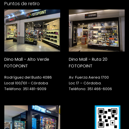
Puntos de retiro
Dino Mall - Alto Verde
Dino Mall - Ruta 20
FOTOPOINT
FOTOPOINT
Rodríguez del Busto 4086
Av. Fuerza Aerea 1700
Local 100/101 - Córdoba
Loc 17 – Córdoba.
Teléfono: 351 481-9009
Teléfono: 351 466-6006