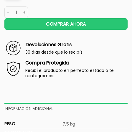
COMPRAR AHORA
Devoluciones Gratis
30 días desde que lo recibís.
Compra Protegida
Recibí el producto en perfecto estado o te
reintegramos.
INFORMACIÓN ADICIONAL
PESO
7,5 kg