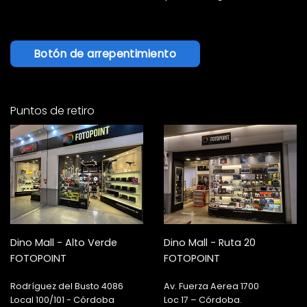
Botón de arrepentimiento
Puntos de retiro
Dino Mall - Alto Verde
Dino Mall - Ruta 20
FOTOPOINT
FOTOPOINT
Rodríguez del Busto 4086
Av. Fuerza Aerea 1700
Local 100/101 - Córdoba
Loc 17 – Córdoba.