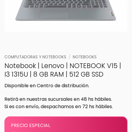
COMPUTADORAS Y NOTEBOOKS
/
NOTEBOOKS
Notebook | Lenovo | NOTEBOOK V15 |
I3 1315U | 8 GB RAM | 512 GB SSD
Disponible en Centro de distribución.
Retirá en nuestras sucursales en 48 hs hábiles.
Si es con envío, despachamos en 72 hs hábiles.
PRECIO ESPECIAL