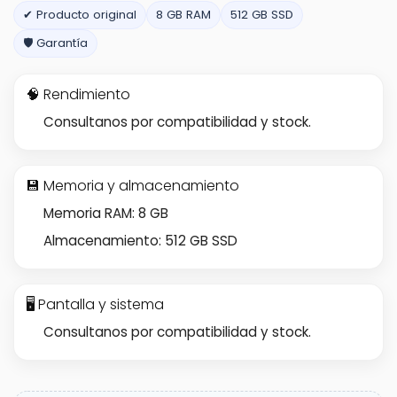
✔ Producto original
8 GB RAM
512 GB SSD
🛡️ Garantía
🧠 Rendimiento
Consultanos por compatibilidad y stock.
💾 Memoria y almacenamiento
Memoria RAM: 8 GB
Almacenamiento: 512 GB SSD
🖥️ Pantalla y sistema
Consultanos por compatibilidad y stock.