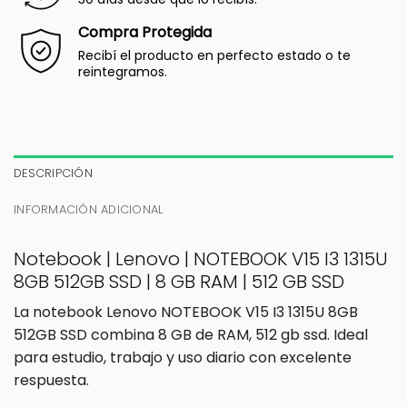
Compra Protegida
Recibí el producto en perfecto estado o te
reintegramos.
DESCRIPCIÓN
INFORMACIÓN ADICIONAL
Notebook | Lenovo | NOTEBOOK V15 I3 1315U
8GB 512GB SSD | 8 GB RAM | 512 GB SSD
La notebook Lenovo NOTEBOOK V15 I3 1315U 8GB
512GB SSD combina 8 GB de RAM, 512 gb ssd. Ideal
para estudio, trabajo y uso diario con excelente
respuesta.