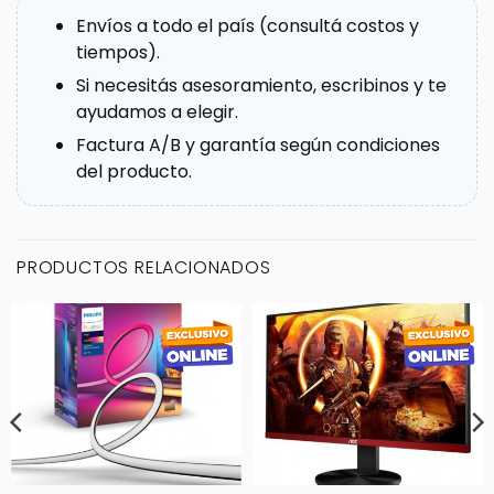
Envíos a todo el país (consultá costos y
tiempos).
Si necesitás asesoramiento, escribinos y te
ayudamos a elegir.
Factura A/B y garantía según condiciones
del producto.
PRODUCTOS RELACIONADOS