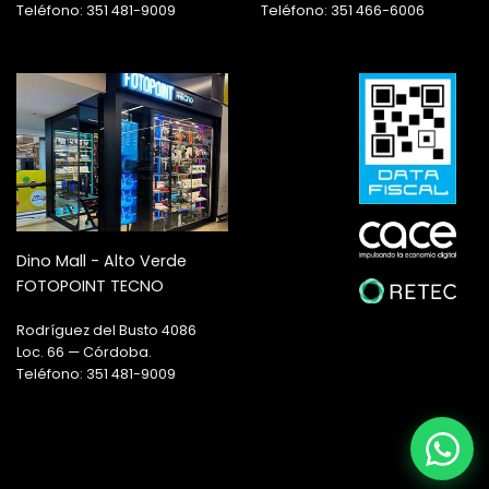
Teléfono: 351 481-9009
Teléfono: 351 466-6006
Dino Mall - Alto Verde
FOTOPOINT TECNO
Rodríguez del Busto 4086
Loc. 66 — Córdoba.
Teléfono: 351 481-9009