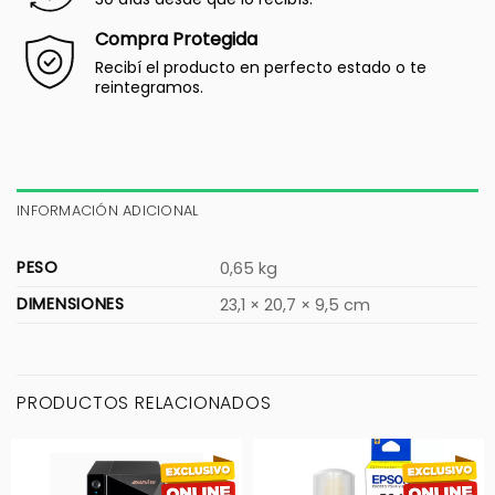
Compra Protegida
Recibí el producto en perfecto estado o te
reintegramos.
INFORMACIÓN ADICIONAL
PESO
0,65 kg
DIMENSIONES
23,1 × 20,7 × 9,5 cm
PRODUCTOS RELACIONADOS