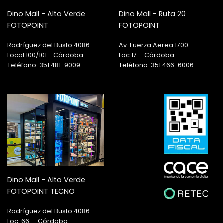
Dino Mall - Alto Verde
Dino Mall - Ruta 20
FOTOPOINT
FOTOPOINT
Rodríguez del Busto 4086
Av. Fuerza Aerea 1700
Local 100/101 - Córdoba
Loc 17 – Córdoba.
Teléfono: 351 481-9009
Teléfono: 351 466-6006
Dino Mall - Alto Verde
FOTOPOINT TECNO
Rodríguez del Busto 4086
Loc. 66 — Córdoba.