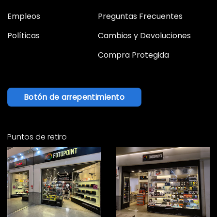
Empleos
Preguntas Frecuentes
Políticas
Cambios y Devoluciones
Compra Protegida
Botón de arrepentimiento
Puntos de retiro