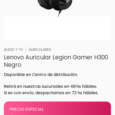
AUDIO Y TV
/
AURICULARES
Lenovo Auricular Legion Gamer H300
Negro
Disponible en Centro de distribución.
Retirá en nuestras sucursales en 48 hs hábiles.
Si es con envío, despachamos en 72 hs hábiles.
PRECIO ESPECIAL