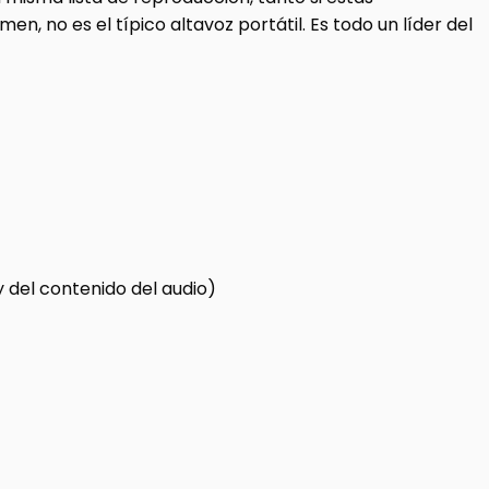
en, no es el típico altavoz portátil. Es todo un líder del
 del contenido del audio)