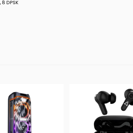
, 8 DPSK