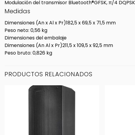
Modulación del transmisor Bluetooth®
GFSK, π/4 DQPSK
Medidas
Dimensiones (An x Al x Pr)
182,5 x 69,5 x 71,5 mm
Peso neto: 0,56 kg
Dimensiones del embalaje
Dimensiones (An Al x Pr)
211,5 x 109,5 x 92,5 mm
Peso bruto: 0,826 kg
PRODUCTOS RELACIONADOS