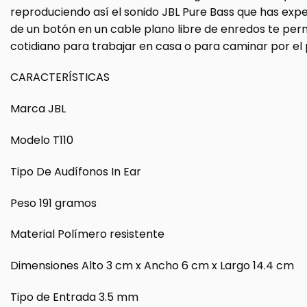
reproduciendo así el sonido JBL Pure Bass que has exp
de un botón en un cable plano libre de enredos te pe
cotidiano para trabajar en casa o para caminar por el
CARACTERÍSTICAS
Marca JBL
Modelo T110
Tipo De Audífonos In Ear
Peso 191 gramos
Material Polímero resistente
Dimensiones Alto 3 cm x Ancho 6 cm x Largo 14.4 cm
Tipo de Entrada 3.5 mm