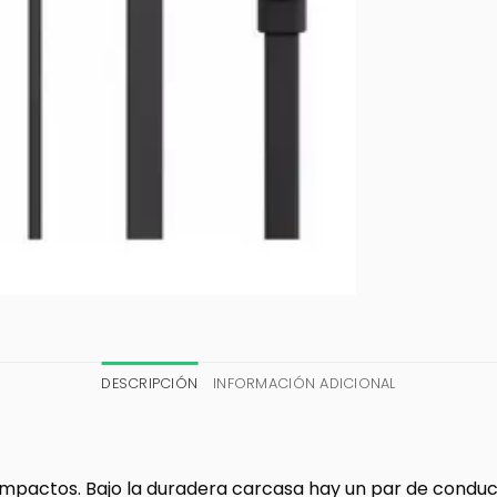
DESCRIPCIÓN
INFORMACIÓN ADICIONAL
compactos. Bajo la duradera carcasa hay un par de cond