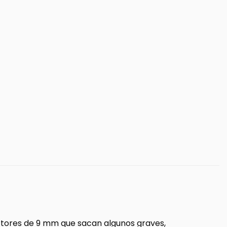
uctores de 9 mm que sacan algunos graves,