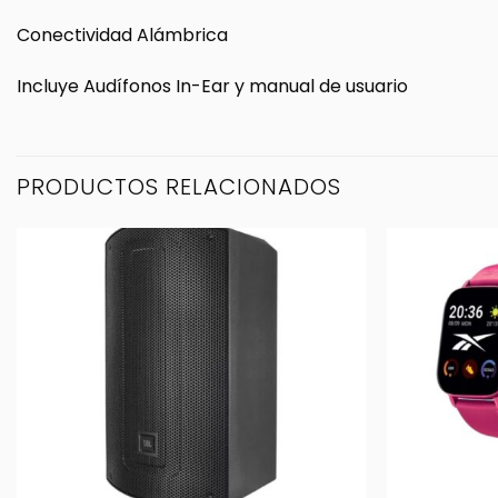
Conectividad Alámbrica
Incluye Audífonos In-Ear y manual de usuario
PRODUCTOS RELACIONADOS
+
+