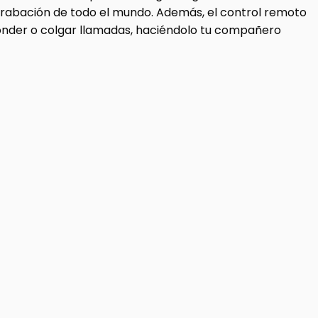
 grabación de todo el mundo. Además, el control remoto
ponder o colgar llamadas, haciéndolo tu compañero