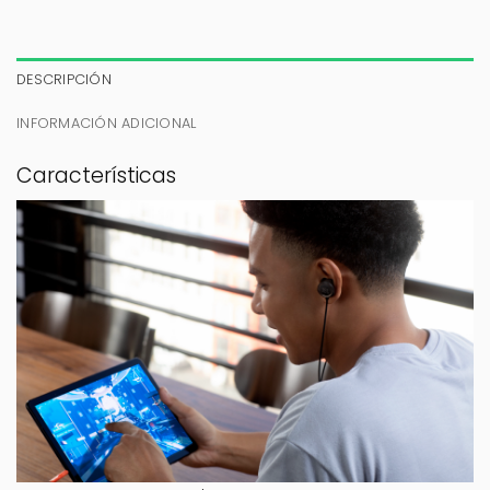
DESCRIPCIÓN
INFORMACIÓN ADICIONAL
Características