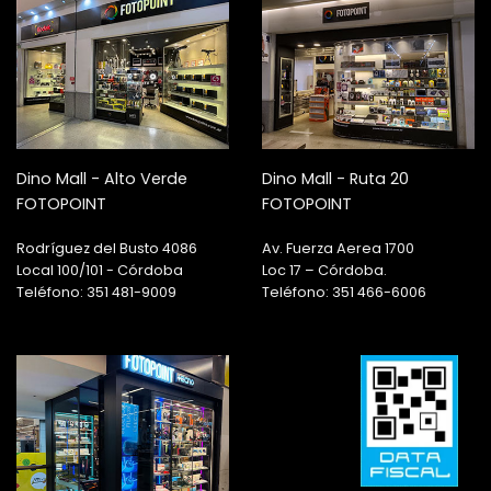
Dino Mall - Alto Verde
Dino Mall - Ruta 20
FOTOPOINT
FOTOPOINT
Rodríguez del Busto 4086
Av. Fuerza Aerea 1700
Local 100/101 - Córdoba
Loc 17 – Córdoba.
Teléfono: 351 481-9009
Teléfono: 351 466-6006