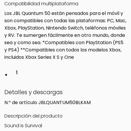
Compatibilidad multiplataforma
Los JBL Quantum 50 están pensados para el móvil y
son compatibles con todas las plataformas: PC, Mac,
Xbox, PlayStation, Nintendo Switch, teléfonos móviles
y RV. Te sumergen fácilmente en otro mundo, donde
sea y como sea. *Compatibles con PlayStation (PS5
y PS4) **Compatibles con todos los modelos Xbox,
incluidos Xbox Series X S y One
1
Detalles y descargas
N.º de artículo
JBLQUANTUM50BLKAM
Descripción del producto
Sound is Survival