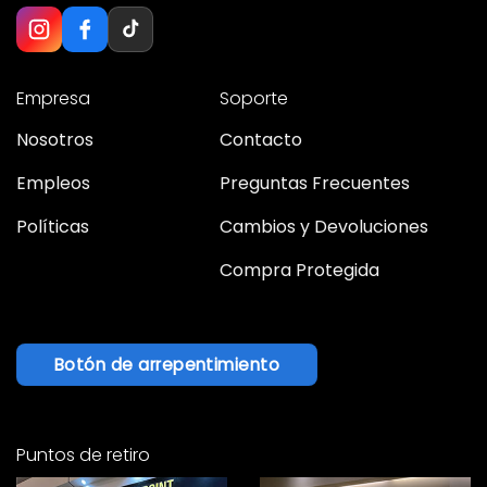
Empresa
Soporte
Nosotros
Contacto
Empleos
Preguntas Frecuentes
Políticas
Cambios y Devoluciones
Compra Protegida
Botón de arrepentimiento
Puntos de retiro