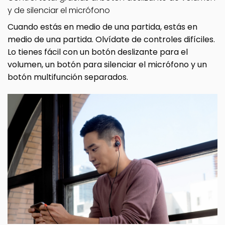
y de silenciar el micrófono
Cuando estás en medio de una partida, estás en
medio de una partida. Olvídate de controles difíciles.
Lo tienes fácil con un botón deslizante para el
volumen, un botón para silenciar el micrófono y un
botón multifunción separados.