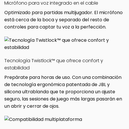
Micrófono para voz integrado en el cable
Optimizado para partidas multijugador. El micrófono
está cerca de la boca y separado del resto de
controles para captar tu voz a la perfección.
Tecnología Twistlock™ que ofrece confort y
estabilidad
Prepárate para horas de uso. Con una combinación
de tecnología ergonómica patentada de JBL y
silicona ultrablanda que te proporciona un ajuste
seguro, las sesiones de juego más largas pasarán en
un abrir y cerrar de ojos.