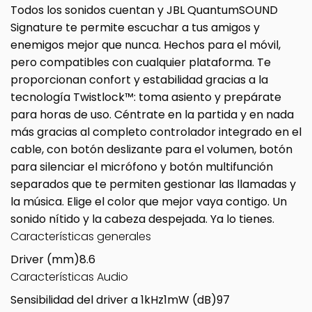
Todos los sonidos cuentan y JBL QuantumSOUND
Signature te permite escuchar a tus amigos y
enemigos mejor que nunca. Hechos para el móvil,
pero compatibles con cualquier plataforma. Te
proporcionan confort y estabilidad gracias a la
tecnología Twistlock™: toma asiento y prepárate
para horas de uso. Céntrate en la partida y en nada
más gracias al completo controlador integrado en el
cable, con botón deslizante para el volumen, botón
para silenciar el micrófono y botón multifunción
separados que te permiten gestionar las llamadas y
la música. Elige el color que mejor vaya contigo. Un
sonido nítido y la cabeza despejada. Ya lo tienes.
Características generales
Driver (mm)
8.6
Características Audio
Sensibilidad del driver a 1kHz1mW (dB)
97