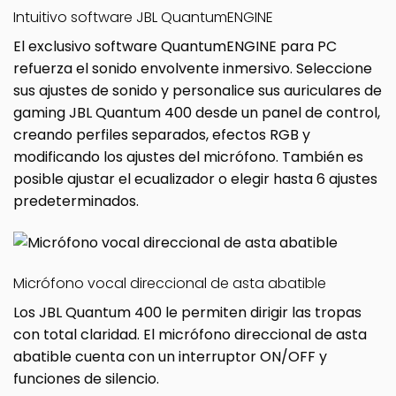
Intuitivo software JBL QuantumENGINE
El exclusivo software QuantumENGINE para PC
refuerza el sonido envolvente inmersivo. Seleccione
sus ajustes de sonido y personalice sus auriculares de
gaming JBL Quantum 400 desde un panel de control,
creando perfiles separados, efectos RGB y
modificando los ajustes del micrófono. También es
posible ajustar el ecualizador o elegir hasta 6 ajustes
predeterminados.
Micrófono vocal direccional de asta abatible
Los JBL Quantum 400 le permiten dirigir las tropas
con total claridad. El micrófono direccional de asta
abatible cuenta con un interruptor ON/OFF y
funciones de silencio.