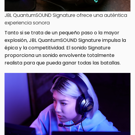
JBL QuantumSOUND Signature ofrece una auténtica
experiencia sonora
Tanto si se trata de un pequeño paso o la mayor
explosión, JBL QuantumSOUND Signature impulsa la
épica y la competitividad. El sonido Signature
proporciona un sonido envolvente totalmente
realista para que pueda ganar todas las batallas.