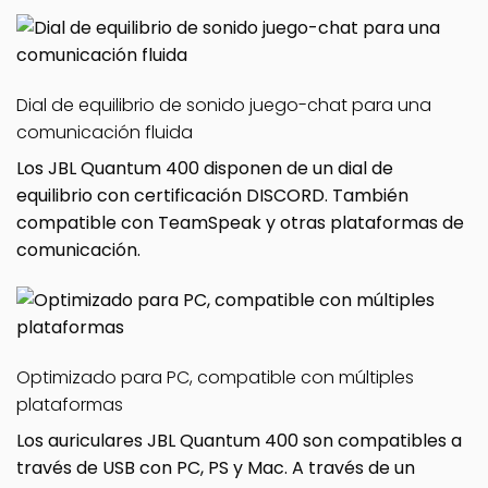
Dial de equilibrio de sonido juego-chat para una
comunicación fluida
Los JBL Quantum 400 disponen de un dial de
equilibrio con certificación DISCORD. También
compatible con TeamSpeak y otras plataformas de
comunicación.
Optimizado para PC, compatible con múltiples
plataformas
Los auriculares JBL Quantum 400 son compatibles a
través de USB con PC, PS y Mac. A través de un