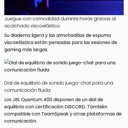
Juegue con comodidad durante horas gracias al
acolchado viscoelástico
Su diadema ligera y las almohadillas de espuma
viscoelástica están pensadas para las sesiones de
gaming más largas.
Dial de equilibrio de sonido juego-chat para una
comunicación fluida
Los JBL Quantum 400 disponen de un dial de
equilibrio con certificación DISCORD. También
compatible con TeamSpeak y otras plataformas de
comunicación.