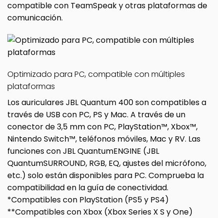
compatible con TeamSpeak y otras plataformas de
comunicación.
Optimizado para PC, compatible con múltiples
plataformas
Los auriculares JBL Quantum 400 son compatibles a
través de USB con PC, PS y Mac. A través de un
conector de 3,5 mm con PC, PlayStation™, Xbox™,
Nintendo Switch™, teléfonos móviles, Mac y RV. Las
funciones con JBL QuantumENGINE (JBL
QuantumSURROUND, RGB, EQ, ajustes del micrófono,
etc.) solo están disponibles para PC. Comprueba la
compatibilidad en la guía de conectividad.
*Compatibles con PlayStation (PS5 y PS4)
**Compatibles con Xbox (Xbox Series X S y One)