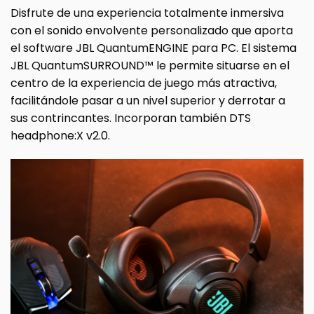
Disfrute de una experiencia totalmente inmersiva
con el sonido envolvente personalizado que aporta
el software JBL QuantumENGINE para PC. El sistema
JBL QuantumSURROUND™ le permite situarse en el
centro de la experiencia de juego más atractiva,
facilitándole pasar a un nivel superior y derrotar a
sus contrincantes. Incorporan también DTS
headphone:X v2.0.