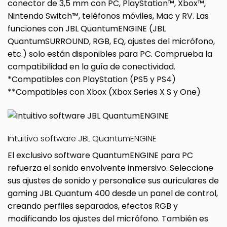
conector de 3,5 mm con PC, PlayStation™, Xbox™,
Nintendo Switch™, teléfonos móviles, Mac y RV. Las
funciones con JBL QuantumENGINE (JBL
QuantumSURROUND, RGB, EQ, ajustes del micrófono,
etc.) solo están disponibles para PC. Comprueba la
compatibilidad en la guía de conectividad.
*Compatibles con PlayStation (PS5 y PS4)
**Compatibles con Xbox (Xbox Series X S y One)
Intuitivo software JBL QuantumENGINE
El exclusivo software QuantumENGINE para PC
refuerza el sonido envolvente inmersivo. Seleccione
sus ajustes de sonido y personalice sus auriculares de
gaming JBL Quantum 400 desde un panel de control,
creando perfiles separados, efectos RGB y
modificando los ajustes del micrófono. También es