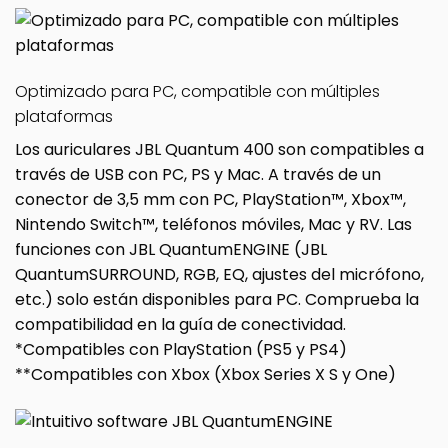
Optimizado para PC, compatible con múltiples
plataformas
Los auriculares JBL Quantum 400 son compatibles a
través de USB con PC, PS y Mac. A través de un
conector de 3,5 mm con PC, PlayStation™, Xbox™,
Nintendo Switch™, teléfonos móviles, Mac y RV. Las
funciones con JBL QuantumENGINE (JBL
QuantumSURROUND, RGB, EQ, ajustes del micrófono,
etc.) solo están disponibles para PC. Comprueba la
compatibilidad en la guía de conectividad.
*Compatibles con PlayStation (PS5 y PS4)
**Compatibles con Xbox (Xbox Series X S y One)