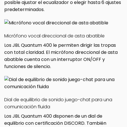
posible ajustar el ecualizador o elegir hasta 6 ajustes
predeterminados.
Micrófono vocal direccional de asta abatible
Los JBL Quantum 400 le permiten dirigir las tropas
con total claridad. El micrófono direccional de asta
abatible cuenta con un interruptor ON/OFF y
funciones de silencio.
Dial de equilibrio de sonido juego-chat para una
comunicación fluida
Los JBL Quantum 400 disponen de un dial de
equilibrio con certificación DISCORD. También