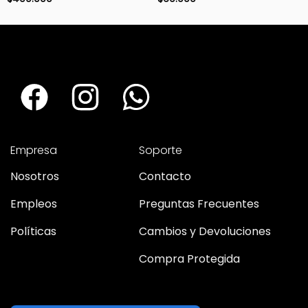
Empresa
Soporte
Nosotros
Contacto
Empleos
Preguntas Frecuentes
Políticas
Cambios y Devoluciones
Compra Protegida