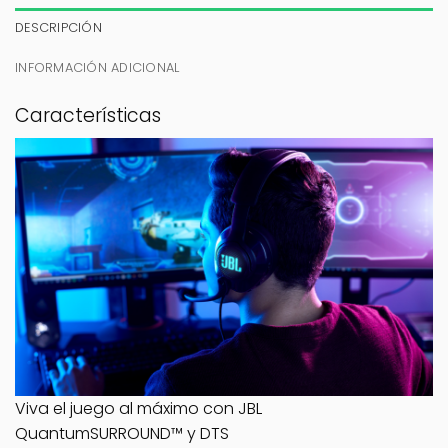
DESCRIPCIÓN
INFORMACIÓN ADICIONAL
Características
Viva el juego al máximo con JBL
QuantumSURROUND™ y DTS