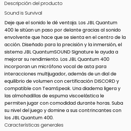
Descripción del producto
Sound is Survival
Deje que el sonido le dé ventaja. Los JBL Quantum
400 le sitúan un paso por delante gracias al sonido
envolvente que hace que se sienta en el centro de la
acción. Diseñado para la precisión y la inmersión, el
sistema JBL QuantumSOUND Signature le ayuda a
mejorar su rendimiento. Los JBL Quantum 400
incorporan un micrófono vocal de asta para
interacciones multijugador, además de un dial de
equilibrio de volumen con certificación DISCORD y
compatible con TeamSpeak. Una diadema ligera y
las almohadillas de espuma viscoelástica le
permiten jugar con comodidad durante horas. Suba
su nivel del juego y domine a sus contrincantes con
los JBL Quantum 400.
Características generales