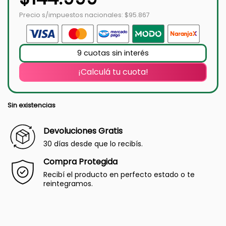
Precio s/impuestos nacionales: $95.867
9 cuotas sin interés
¡Calculá tu cuota!
Sin existencias
Devoluciones Gratis
30 días desde que lo recibís.
Compra Protegida
Recibí el producto en perfecto estado o te
reintegramos.