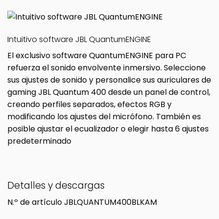
Intuitivo software JBL QuantumENGINE
El exclusivo software QuantumENGINE para PC
refuerza el sonido envolvente inmersivo. Seleccione
sus ajustes de sonido y personalice sus auriculares de
gaming JBL Quantum 400 desde un panel de control,
creando perfiles separados, efectos RGB y
modificando los ajustes del micrófono. También es
posible ajustar el ecualizador o elegir hasta 6 ajustes
predeterminado
Detalles y descargas
N.º de artículo
JBLQUANTUM400BLKAM