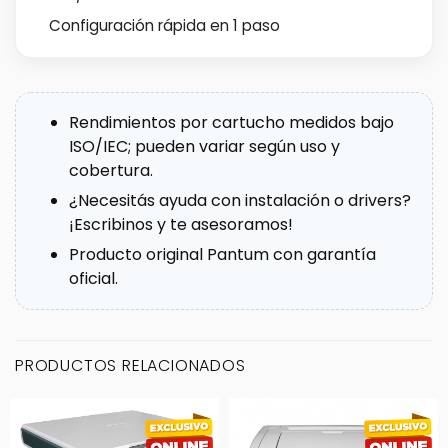
Configuración rápida en 1 paso
Rendimientos por cartucho medidos bajo
ISO/IEC; pueden variar según uso y
cobertura.
¿Necesitás ayuda con instalación o drivers?
¡Escribinos y te asesoramos!
Producto original Pantum con garantía
oficial.
PRODUCTOS RELACIONADOS