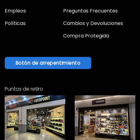
Empleos
Preguntas Frecuentes
Políticas
Cambios y Devoluciones
Compra Protegida
Botón de arrepentimiento
Puntos de retiro