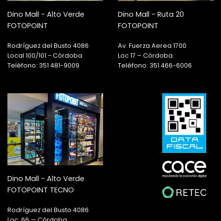
Dino Mall - Alto Verde
Dino Mall - Ruta 20
FOTOPOINT
FOTOPOINT
Rodríguez del Busto 4086
Av. Fuerza Aerea 1700
Local 100/101 - Córdoba
Loc 17 – Córdoba.
Teléfono: 351 481-9009
Teléfono: 351 466-6006
Dino Mall - Alto Verde
FOTOPOINT TECNO
Rodríguez del Busto 4086
Loc. 66 — Córdoba.