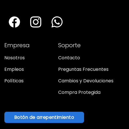
Empresa
Soporte
Nosotros
Contacto
Empleos
Preguntas Frecuentes
Políticas
Cambios y Devoluciones
Compra Protegida
Botón de arrepentimiento