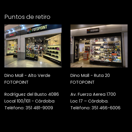
Puntos de retiro
Dino Mall - Alto Verde
Dino Mall - Ruta 20
FOTOPOINT
FOTOPOINT
Rodríguez del Busto 4086
Av. Fuerza Aerea 1700
Local 100/101 - Córdoba
Loc 17 – Córdoba.
Teléfono: 351 481-9009
Teléfono: 351 466-6006