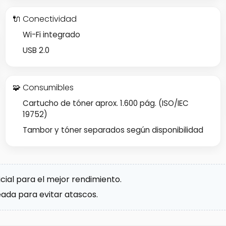
🔌 Conectividad
Wi-Fi integrado
USB 2.0
🧩 Consumibles
Cartucho de tóner aprox. 1.600 pág. (ISO/IEC
19752)
Tambor y tóner separados según disponibilidad
ficial para el mejor rendimiento.
eada para evitar atascos.