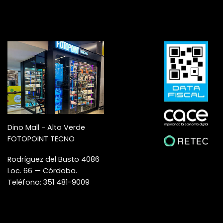
Dino Mall - Alto Verde
FOTOPOINT TECNO
Rodríguez del Busto 4086
Loc. 66 — Córdoba.
Teléfono: 351 481-9009