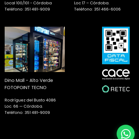
Local 100/101 - Córdoba
Loc 17 – Córdoba.
Teléfono: 351 481-9009
Teléfono: 351 466-6006
Dino Mall - Alto Verde
FOTOPOINT TECNO
Rodríguez del Busto 4086
Loc. 66 — Córdoba.
Teléfono: 351 481-9009