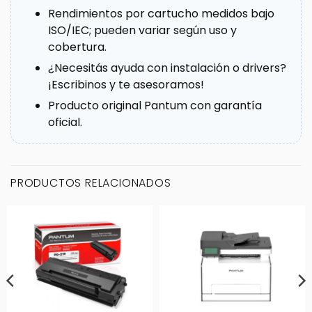
Rendimientos por cartucho medidos bajo
ISO/IEC; pueden variar según uso y
cobertura.
¿Necesitás ayuda con instalación o drivers?
¡Escribinos y te asesoramos!
Producto original Pantum con garantía
oficial.
PRODUCTOS RELACIONADOS