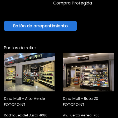
Compra Protegida
Botón de arrepentimiento
Puntos de retiro
Dino Mall - Alto Verde
Dino Mall - Ruta 20
FOTOPOINT
FOTOPOINT
Rodríguez del Busto 4086
Av. Fuerza Aerea 1700