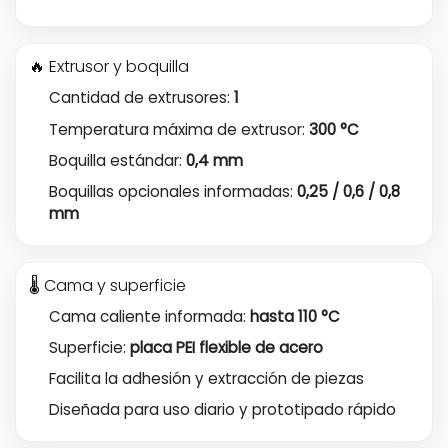
🔥 Extrusor y boquilla
Cantidad de extrusores:
1
Temperatura máxima de extrusor:
300 °C
Boquilla estándar:
0,4 mm
Boquillas opcionales informadas:
0,25 / 0,6 / 0,8
mm
🌡️ Cama y superficie
Cama caliente informada:
hasta 110 °C
Superficie:
placa PEI flexible de acero
Facilita la adhesión y extracción de piezas
Diseñada para uso diario y prototipado rápido