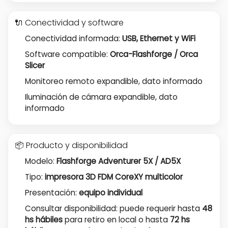
🔌 Conectividad y software
Conectividad informada:
USB, Ethernet y WiFi
Software compatible:
Orca-Flashforge / Orca
Slicer
Monitoreo remoto expandible, dato informado
Iluminación de cámara expandible, dato
informado
📦 Producto y disponibilidad
Modelo:
Flashforge Adventurer 5X / AD5X
Tipo:
impresora 3D FDM CoreXY multicolor
Presentación:
equipo individual
Consultar disponibilidad: puede requerir hasta
48
hs hábiles
para retiro en local o hasta
72 hs