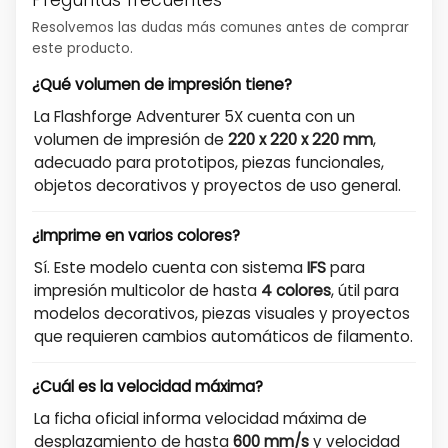
Preguntas frecuentes
Resolvemos las dudas más comunes antes de comprar
este producto.
¿Qué volumen de impresión tiene?
La Flashforge Adventurer 5X cuenta con un
volumen de impresión de
220 x 220 x 220 mm
,
adecuado para prototipos, piezas funcionales,
objetos decorativos y proyectos de uso general.
¿Imprime en varios colores?
Sí. Este modelo cuenta con sistema
IFS
para
impresión multicolor de hasta
4 colores
, útil para
modelos decorativos, piezas visuales y proyectos
que requieren cambios automáticos de filamento.
¿Cuál es la velocidad máxima?
La ficha oficial informa velocidad máxima de
desplazamiento de hasta
600 mm/s
y velocidad