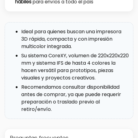
hábiles
para envíos a todo el país
Ideal para quienes buscan una impresora
3D rápida, compacta y con impresión
multicolor integrada.
Su sistema CoreXY, volumen de 220x220x220
mm y sistema IFS de hasta 4 colores la
hacen versátil para prototipos, piezas
visuales y proyectos creativos.
Recomendamos consultar disponibilidad
antes de comprar, ya que puede requerir
preparación o traslado previo al
retiro/envío.