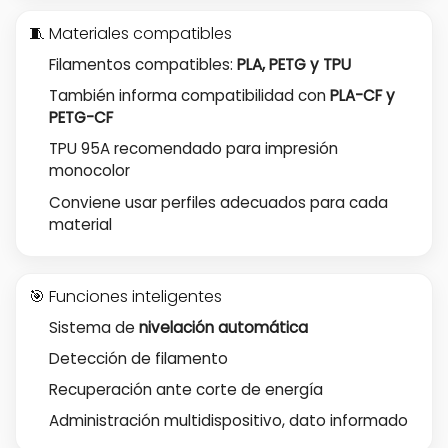
🧵 Materiales compatibles
Filamentos compatibles:
PLA, PETG y TPU
También informa compatibilidad con
PLA-CF y
PETG-CF
TPU 95A recomendado para impresión
monocolor
Conviene usar perfiles adecuados para cada
material
🎯 Funciones inteligentes
Sistema de
nivelación automática
Detección de filamento
Recuperación ante corte de energía
Administración multidispositivo, dato informado