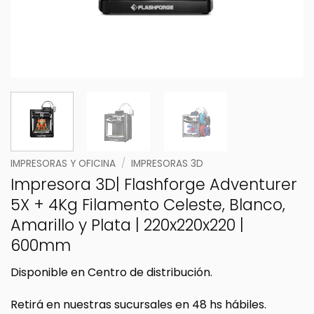
IMPRESORAS Y OFICINA
/
IMPRESORAS 3D
Impresora 3D| Flashforge Adventurer
5X + 4Kg Filamento Celeste, Blanco,
Amarillo y Plata | 220x220x220 |
600mm
Disponible en Centro de distribución.
Retirá en nuestras sucursales en 48 hs hábiles.