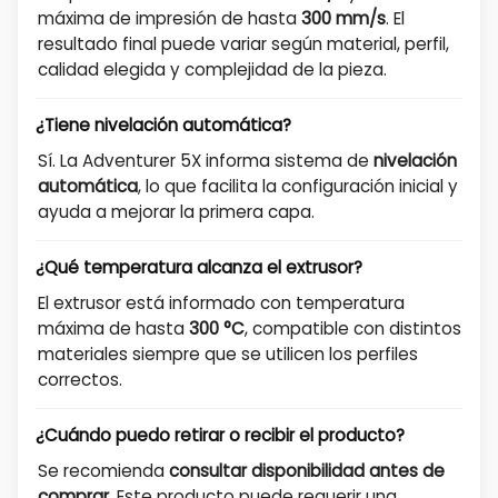
máxima de impresión de hasta
300 mm/s
. El
resultado final puede variar según material, perfil,
calidad elegida y complejidad de la pieza.
¿Tiene nivelación automática?
Sí. La Adventurer 5X informa sistema de
nivelación
automática
, lo que facilita la configuración inicial y
ayuda a mejorar la primera capa.
¿Qué temperatura alcanza el extrusor?
El extrusor está informado con temperatura
máxima de hasta
300 °C
, compatible con distintos
materiales siempre que se utilicen los perfiles
correctos.
¿Cuándo puedo retirar o recibir el producto?
Se recomienda
consultar disponibilidad antes de
comprar
. Este producto puede requerir una