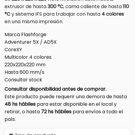
extrusor de hasta
300 °C
, cama caliente de hasta
110
°C
y sistema IFS para trabajar con hasta
4 colores
en una misma impresión.
Marca Flashforge
Adventurer 5X / AD5X
CoreXY
Multicolor 4 colores
220x220x220 mm
Hasta 600 mm/s
Consultar stock
Consultar disponibilidad antes de comprar.
Este producto puede requerir una demora de hasta
48 hs hábiles
para estar disponible en el local y
retirar, o hasta
72 hs hábiles
para envíos a todo el
país.