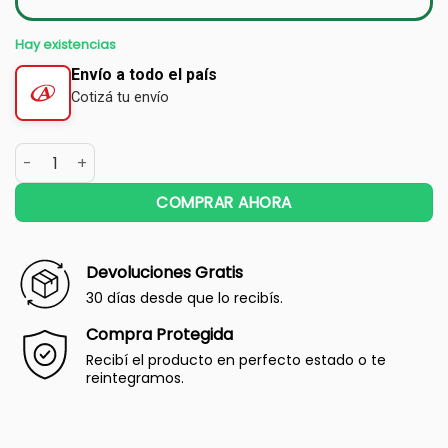
Hay existencias
Envío a todo el país
Cotizá tu envío
COMPRAR AHORA
Devoluciones Gratis
30 días desde que lo recibís.
Compra Protegida
Recibí el producto en perfecto estado o te
reintegramos.