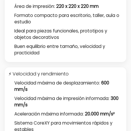
Área de impresión:
220 x 220 x 220 mm
Formato compacto para escritorio, taller, aula o
estudio
Ideal para piezas funcionales, prototipos y
objetos decorativos
Buen equilibrio entre tamaño, velocidad y
practicidad
⚡ Velocidad y rendimiento
Velocidad máxima de desplazamiento:
600
mm/s
Velocidad máxima de impresión informada:
300
mm/s
Aceleración máxima informada:
20.000 mm/s²
Sistema CoreXY para movimientos rápidos y
estables