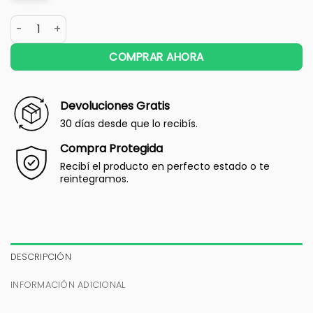
COMPRAR AHORA
Devoluciones Gratis
30 días desde que lo recibís.
Compra Protegida
Recibí el producto en perfecto estado o te
reintegramos.
DESCRIPCIÓN
INFORMACIÓN ADICIONAL