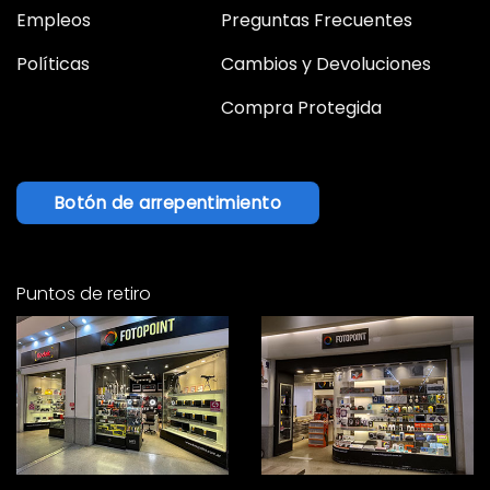
Empleos
Preguntas Frecuentes
Políticas
Cambios y Devoluciones
Compra Protegida
Botón de arrepentimiento
Puntos de retiro