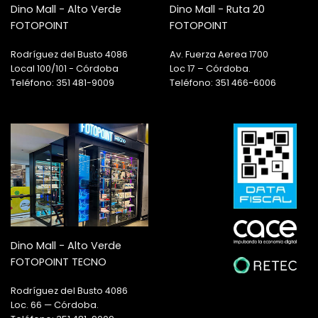
Dino Mall - Alto Verde
Dino Mall - Ruta 20
FOTOPOINT
FOTOPOINT
Rodríguez del Busto 4086
Av. Fuerza Aerea 1700
Local 100/101 - Córdoba
Loc 17 – Córdoba.
Teléfono: 351 481-9009
Teléfono: 351 466-6006
Dino Mall - Alto Verde
FOTOPOINT TECNO
Rodríguez del Busto 4086
Loc. 66 — Córdoba.