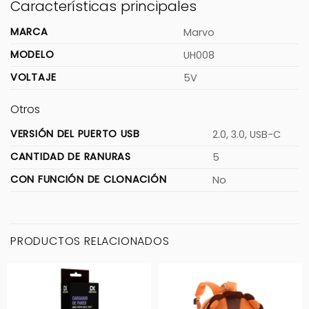
Características principales
MARCA
Marvo
MODELO
UH008
VOLTAJE
5V
Otros
VERSIÓN DEL PUERTO USB
2.0, 3.0, USB-C
CANTIDAD DE RANURAS
5
CON FUNCIÓN DE CLONACIÓN
No
PRODUCTOS RELACIONADOS