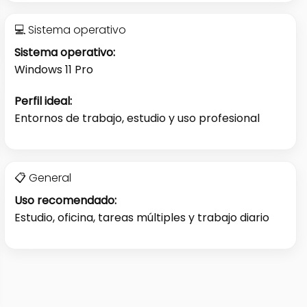
💻 Sistema operativo
Sistema operativo:
Windows 11 Pro
Perfil ideal:
Entornos de trabajo, estudio y uso profesional
📋 General
Uso recomendado:
Estudio, oficina, tareas múltiples y trabajo diario