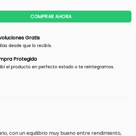
COMPRAR AHORA
oluciones Gratis
días desde que lo recibís.
mpra Protegida
ibí el producto en perfecto estado o te reintegramos.
io, con un equilibrio muy bueno entre rendimiento,