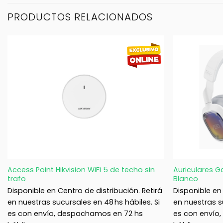
PRODUCTOS RELACIONADOS
+
+
Access Point Hikvision WiFi 5 de techo sin
Auriculares 
trafo
Blanco
Disponible en Centro de distribución. Retirá
Disponible en 
en nuestras sucursales en 48 hs hábiles. Si
en nuestras su
es con envío, despachamos en 72 hs
es con envío