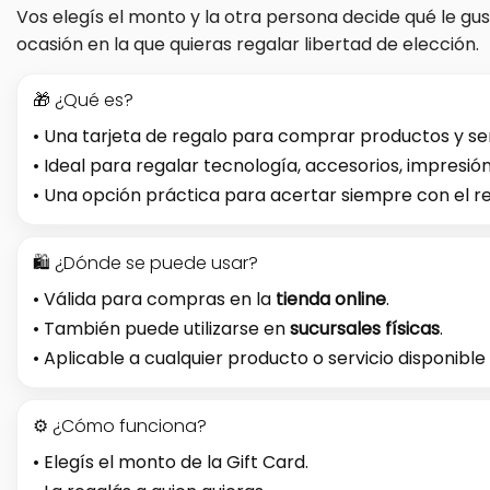
Vos elegís el monto y la otra persona decide qué le gus
ocasión en la que quieras regalar libertad de elección.
🎁 ¿Qué es?
• Una tarjeta de regalo para comprar productos y se
• Ideal para regalar tecnología, accesorios, impresi
• Una opción práctica para acertar siempre con el re
🛍️ ¿Dónde se puede usar?
• Válida para compras en la
tienda online
.
• También puede utilizarse en
sucursales físicas
.
• Aplicable a cualquier producto o servicio disponib
⚙️ ¿Cómo funciona?
• Elegís el monto de la Gift Card.