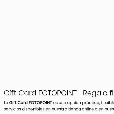
Gift Card FOTOPOINT | Regalo f
La
Gift Card FOTOPOINT
es una opción práctica, flexib
servicios disponibles en nuestra tienda online o en nue