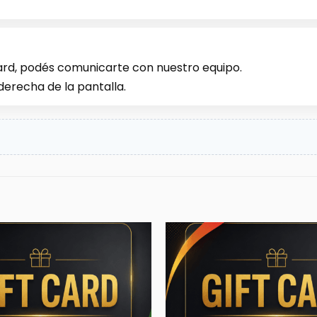
 Card, podés comunicarte con nuestro equipo.
 derecha de la pantalla.