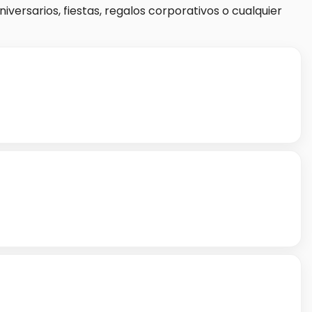
versarios, fiestas, regalos corporativos o cualquier