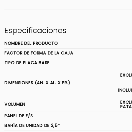
Especificaciones
NOMBRE DEL PRODUCTO
FACTOR DE FORMA DE LA CAJA
TIPO DE PLACA BASE
EXCL
DIMENSIONES (AN. X AL. X PR.)
INCLU
EXCL
VOLUMEN
PATA
PANEL DE E/S
BAHÍA DE UNIDAD DE 3,5″