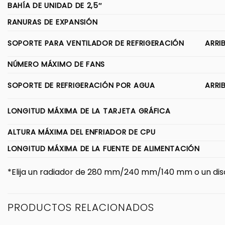
BAHÍA DE UNIDAD DE 2,5″
RANURAS DE EXPANSIÓN
SOPORTE PARA VENTILADOR DE REFRIGERACIÓN
ARRI
NÚMERO MÁXIMO DE FANS
SOPORTE DE REFRIGERACIÓN POR AGUA
ARRI
LONGITUD MÁXIMA DE LA TARJETA GRÁFICA
ALTURA MÁXIMA DEL ENFRIADOR DE CPU
LONGITUD MÁXIMA DE LA FUENTE DE ALIMENTACIÓN
*Elija un radiador de 280 mm/240 mm/140 mm o un disco 
PRODUCTOS RELACIONADOS