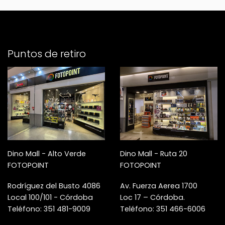
Puntos de retiro
Dino Mall - Alto Verde
Dino Mall - Ruta 20
FOTOPOINT
FOTOPOINT
Rodríguez del Busto 4086
Av. Fuerza Aerea 1700
Local 100/101 - Córdoba
Loc 17 – Córdoba.
Teléfono: 351 481-9009
Teléfono: 351 466-6006