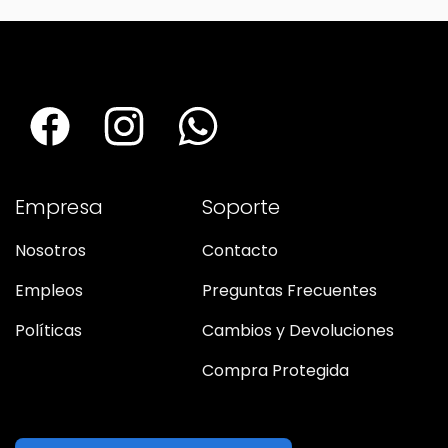
Empresa
Soporte
Nosotros
Contacto
Empleos
Preguntas Frecuentes
Políticas
Cambios y Devoluciones
Compra Protegida