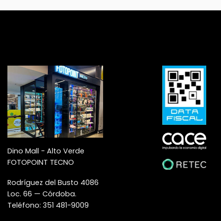
Dino Mall - Alto Verde
FOTOPOINT TECNO
Rodríguez del Busto 4086
Loc. 66 — Córdoba.
Teléfono: 351 481-9009