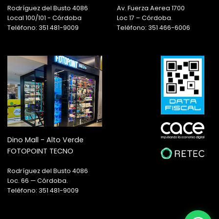
Rodríguez del Busto 4086
Av. Fuerza Aerea 1700
Local 100/101 - Córdoba
Loc 17 – Córdoba.
Teléfono: 351 481-9009
Teléfono: 351 466-6006
Dino Mall - Alto Verde
FOTOPOINT TECNO
Rodríguez del Busto 4086
Loc. 66 — Córdoba.
Teléfono: 351 481-9009