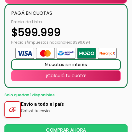
PAGÁ EN CUOTAS
Precio de Lista
$
599.999
Precio s/impuestos nacionales: $396.694
9 cuotas sin interés
¡Calculá tu cuota!
Solo quedan 1 disponibles
Envío a todo el país
Cotizá tu envío
COMPRAR AHORA