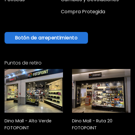
Compra Protegida
Botón de arrepentimiento
Puntos de retiro
Dino Mall - Alto Verde
Dino Mall - Ruta 20
FOTOPOINT
FOTOPOINT