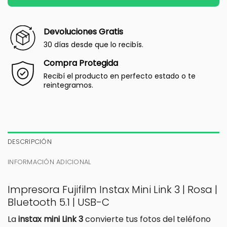
Devoluciones Gratis
30 días desde que lo recibís.
Compra Protegida
Recibí el producto en perfecto estado o te
reintegramos.
DESCRIPCIÓN
INFORMACIÓN ADICIONAL
Impresora Fujifilm Instax Mini Link 3 | Rosa |
Bluetooth 5.1 | USB-C
La
instax mini Link 3
convierte tus fotos del teléfono