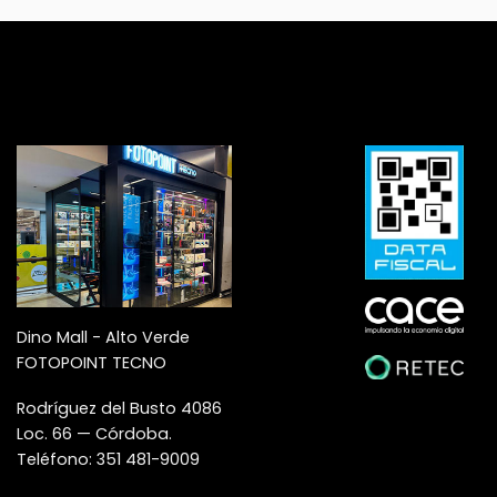
Dino Mall - Alto Verde
FOTOPOINT TECNO
Rodríguez del Busto 4086
Loc. 66 — Córdoba.
Teléfono: 351 481-9009