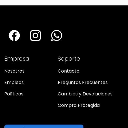
Empresa
Soporte
Nosotros
Contacto
Empleos
Preguntas Frecuentes
Políticas
Cambios y Devoluciones
Compra Protegida