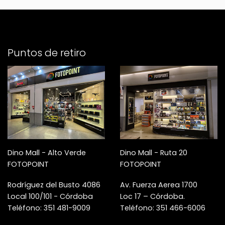
Puntos de retiro
Dino Mall - Alto Verde
Dino Mall - Ruta 20
FOTOPOINT
FOTOPOINT
Rodríguez del Busto 4086
Av. Fuerza Aerea 1700
Local 100/101 - Córdoba
Loc 17 – Córdoba.
Teléfono: 351 481-9009
Teléfono: 351 466-6006