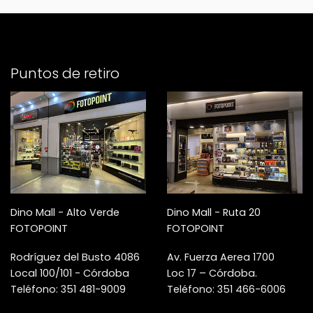
Puntos de retiro
Dino Mall - Alto Verde
Dino Mall - Ruta 20
FOTOPOINT
FOTOPOINT
Rodríguez del Busto 4086
Av. Fuerza Aerea 1700
Local 100/101 - Córdoba
Loc 17 – Córdoba.
Teléfono: 351 481-9009
Teléfono: 351 466-6006