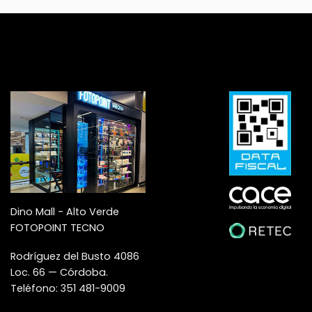
Dino Mall - Alto Verde
FOTOPOINT TECNO
Rodríguez del Busto 4086
Loc. 66 — Córdoba.
Teléfono: 351 481-9009