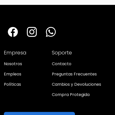
Empresa
Soporte
Nosotros
Contacto
Empleos
Preguntas Frecuentes
Políticas
Cambios y Devoluciones
Compra Protegida