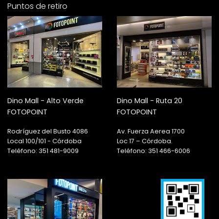
Puntos de retiro
Dino Mall - Alto Verde
Dino Mall - Ruta 20
FOTOPOINT
FOTOPOINT
Rodríguez del Busto 4086
Av. Fuerza Aerea 1700
Local 100/101 - Córdoba
Loc 17 – Córdoba.
Teléfono: 351 481-9009
Teléfono: 351 466-6006