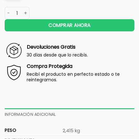
COMPRAR AHORA
Devoluciones Gratis
30 días desde que lo recibís.
Compra Protegida
Recibí el producto en perfecto estado o te
reintegramos.
INFORMACIÓN ADICIONAL
PESO
2,415 kg