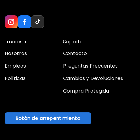
Empresa
Soporte
Nosotros
Contacto
Empleos
Preguntas Frecuentes
Políticas
Cambios y Devoluciones
Compra Protegida
Botón de arrepentimiento