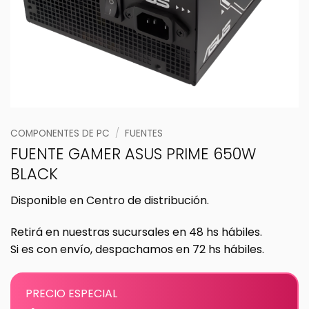
COMPONENTES DE PC
/
FUENTES
FUENTE GAMER ASUS PRIME 650W
BLACK
Disponible en Centro de distribución.
Retirá en nuestras sucursales en 48 hs hábiles.
Si es con envío, despachamos en 72 hs hábiles.
PRECIO ESPECIAL