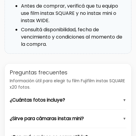
Antes de comprar, verificá que tu equipo
use film instax SQUARE y no instax mini o
instax WIDE.
Consultá disponibilidad, fecha de
vencimiento y condiciones al momento de
la compra.
Preguntas frecuentes
Información útil para elegir tu film Fujifilm instax SQUARE
x20 fotos.
¿Cuántas fotos incluye?
¿Sirve para cámaras instax mini?