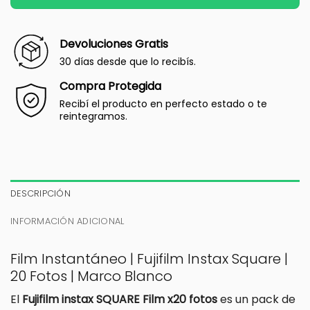
Devoluciones Gratis
30 días desde que lo recibís.
Compra Protegida
Recibí el producto en perfecto estado o te
reintegramos.
DESCRIPCIÓN
INFORMACIÓN ADICIONAL
Film Instantáneo | Fujifilm Instax Square |
20 Fotos | Marco Blanco
El
Fujifilm instax SQUARE Film x20 fotos
es un pack de