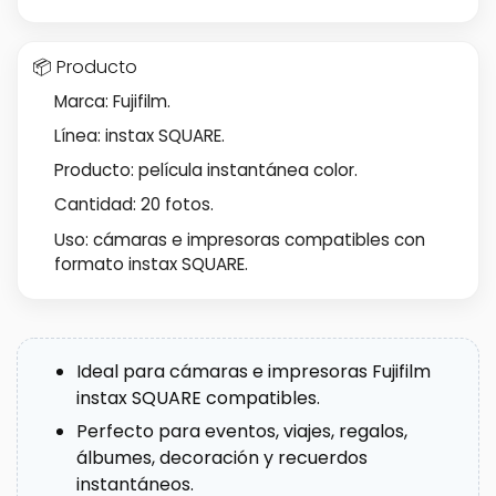
📦 Producto
Marca: Fujifilm.
Línea: instax SQUARE.
Producto: película instantánea color.
Cantidad: 20 fotos.
Uso: cámaras e impresoras compatibles con
formato instax SQUARE.
Ideal para cámaras e impresoras Fujifilm
instax SQUARE compatibles.
Perfecto para eventos, viajes, regalos,
álbumes, decoración y recuerdos
instantáneos.