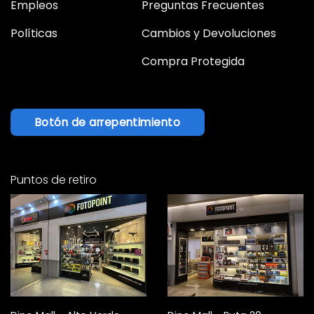
Empleos
Preguntas Frecuentes
Políticas
Cambios y Devoluciones
Compra Protegida
Botón de arrepentimiento
Puntos de retiro