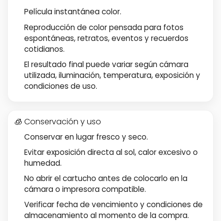
Película instantánea color.
Reproducción de color pensada para fotos
espontáneas, retratos, eventos y recuerdos
cotidianos.
El resultado final puede variar según cámara
utilizada, iluminación, temperatura, exposición y
condiciones de uso.
🧊 Conservación y uso
Conservar en lugar fresco y seco.
Evitar exposición directa al sol, calor excesivo o
humedad.
No abrir el cartucho antes de colocarlo en la
cámara o impresora compatible.
Verificar fecha de vencimiento y condiciones de
almacenamiento al momento de la compra.