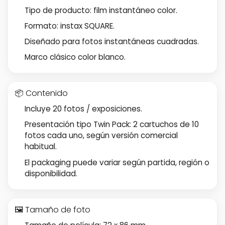
Tipo de producto: film instantáneo color.
Formato: instax SQUARE.
Diseñado para fotos instantáneas cuadradas.
Marco clásico color blanco.
📦 Contenido
Incluye 20 fotos / exposiciones.
Presentación tipo Twin Pack: 2 cartuchos de 10
fotos cada uno, según versión comercial
habitual.
El packaging puede variar según partida, región o
disponibilidad.
🖼️ Tamaño de foto