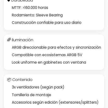
🛡️ Durabilidad
MTTF: >160.000 horas
Rodamiento: Sleeve Bearing
Construcción confiable para uso diario
🌈 Iluminación
ARGB direccionable para efectos y sincronización
Compatible con ecosistemas ARGB 5V
Look uniforme en gabinetes con ventana
📦 Contenido
3x ventiladores (según pack)
Tornillería de montaje
Accesorios según edición (extensores/splitters)