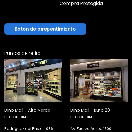
Compra Protegida
Botón de arrepentimiento
Puntos de retiro
Dino Mall - Alto Verde
Dino Mall - Ruta 20
FOTOPOINT
FOTOPOINT
Rodríguez del Busto 4086
Av. Fuerza Aerea 1700