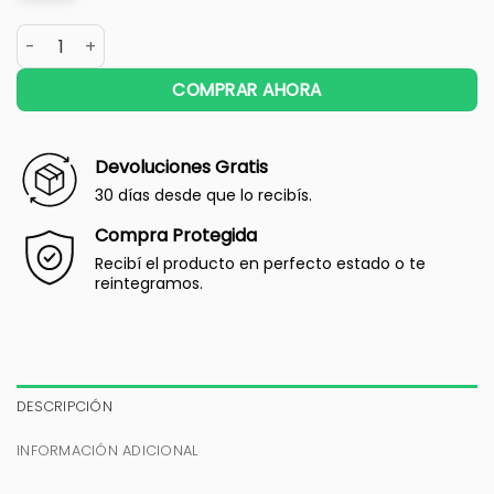
COMPRAR AHORA
Devoluciones Gratis
30 días desde que lo recibís.
Compra Protegida
Recibí el producto en perfecto estado o te
reintegramos.
DESCRIPCIÓN
INFORMACIÓN ADICIONAL