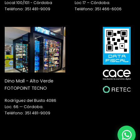
Local 100/101 - Córdoba
Loc 17 – Córdoba.
Teléfono: 351 481-9009
Teléfono: 351 466-6006
Dino Mall - Alto Verde
FOTOPOINT TECNO
Rodríguez del Busto 4086
Loc. 66 — Córdoba.
Teléfono: 351 481-9009