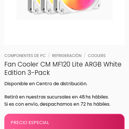
COMPONENTES DE PC
/
REFRIGERACIÓN
/
COOLERS
Fan Cooler CM MF120 Lite ARGB White
Edition 3-Pack
Disponible en Centro de distribución.
Retirá en nuestras sucursales en 48 hs hábiles.
Si es con envío, despachamos en 72 hs hábiles.
PRECIO ESPECIAL