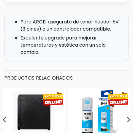
Para ARGB, asegurate de tener header 5V
(3 pines) o un controlador compatible.
Excelente upgrade para mejorar
temperaturas y estética con un solo
cambio.
PRODUCTOS RELACIONADOS