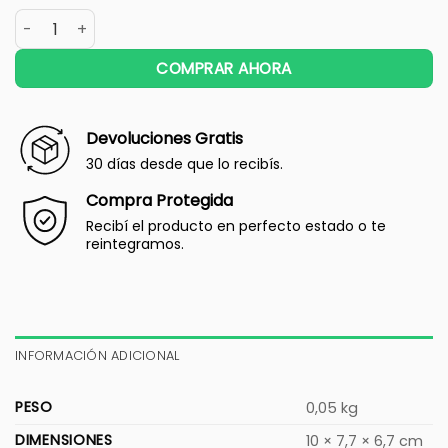
COMPRAR AHORA
Devoluciones Gratis
30 días desde que lo recibís.
Compra Protegida
Recibí el producto en perfecto estado o te
reintegramos.
INFORMACIÓN ADICIONAL
PESO
0,05 kg
DIMENSIONES
10 × 7,7 × 6,7 cm