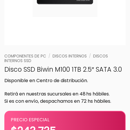
COMPONENTES DE PC
/
DISCOS INTERNOS
/
DISCOS
INTERNOS SSD
Disco SSD Biwin M100 1TB 2.5″ SATA 3.0
Disponible en Centro de distribución.
Retirá en nuestras sucursales en 48 hs hábiles.
Si es con envío, despachamos en 72 hs hábiles.
PRECIO ESPECIAL