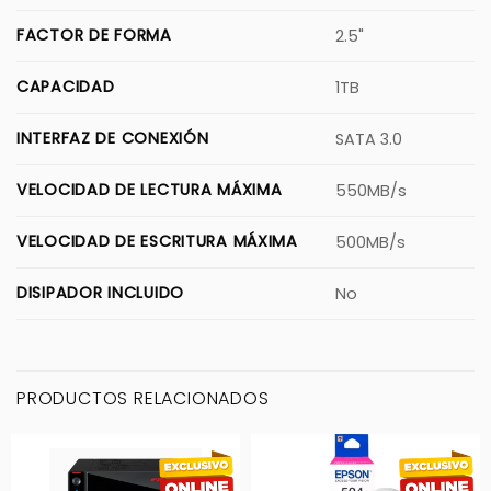
FACTOR DE FORMA
2.5"
CAPACIDAD
1TB
INTERFAZ DE CONEXIÓN
SATA 3.0
VELOCIDAD DE LECTURA MÁXIMA
550MB/s
VELOCIDAD DE ESCRITURA MÁXIMA
500MB/s
DISIPADOR INCLUIDO
No
PRODUCTOS RELACIONADOS