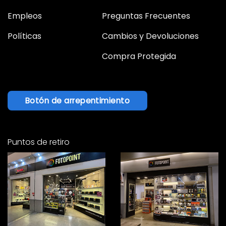
Empleos
Preguntas Frecuentes
Políticas
Cambios y Devoluciones
Compra Protegida
Botón de arrepentimiento
Puntos de retiro