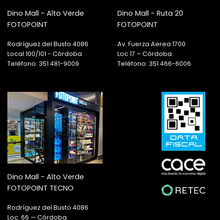
Dino Mall - Alto Verde
Dino Mall - Ruta 20
FOTOPOINT
FOTOPOINT
Rodríguez del Busto 4086
Av. Fuerza Aerea 1700
Local 100/101 - Córdoba
Loc 17 – Córdoba.
Teléfono: 351 481-9009
Teléfono: 351 466-6006
Dino Mall - Alto Verde
FOTOPOINT TECNO
Rodríguez del Busto 4086
Loc. 66 — Córdoba.