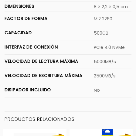
DIMENSIONES
8 × 2,2 × 0,5 cm
FACTOR DE FORMA
M.2 2280
CAPACIDAD
500GB
INTERFAZ DE CONEXIÓN
PCIe 4.0 NVMe
VELOCIDAD DE LECTURA MÁXIMA
5000MB/s
VELOCIDAD DE ESCRITURA MÁXIMA
2500MB/s
DISIPADOR INCLUIDO
No
PRODUCTOS RELACIONADOS