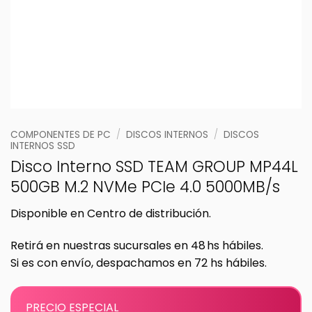
COMPONENTES DE PC
/
DISCOS INTERNOS
/
DISCOS
INTERNOS SSD
Disco Interno SSD TEAM GROUP MP44L
500GB M.2 NVMe PCIe 4.0 5000MB/s
Disponible en Centro de distribución.
Retirá en nuestras sucursales en 48 hs hábiles.
Si es con envío, despachamos en 72 hs hábiles.
PRECIO ESPECIAL