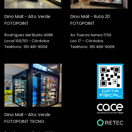
Dino Mall - Alto Verde
Dino Mall - Ruta 20
FOTOPOINT
FOTOPOINT
Rodríguez del Busto 4086
Av. Fuerza Aerea 1700
Local 100/101 - Córdoba
Loc 17 – Córdoba.
Teléfono: 351 481-9009
Teléfono: 351 466-6006
Dino Mall - Alto Verde
FOTOPOINT TECNO