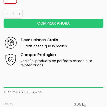
COMPRAR AHORA
Devoluciones Gratis
30 días desde que lo recibís.
Compra Protegida
Recibí el producto en perfecto estado o te
reintegramos.
INFORMACIÓN ADICIONAL
PESO
0,05 kg