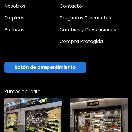
Nosotros
Contacto
Empleos
Preguntas Frecuentes
Políticas
Cambios y Devoluciones
Compra Protegida
Botón de arrepentimiento
Puntos de retiro