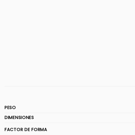
PESO
DIMENSIONES
FACTOR DE FORMA