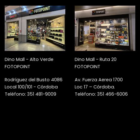
Dino Mall - Alto Verde
Dino Mall - Ruta 20
FOTOPOINT
FOTOPOINT
Rodríguez del Busto 4086
Av. Fuerza Aerea 1700
Local 100/101 - Córdoba
Loc 17 – Córdoba.
Teléfono: 351 481-9009
Teléfono: 351 466-6006