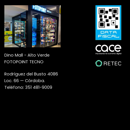
Dino Mall - Alto Verde
FOTOPOINT TECNO
Rodríguez del Busto 4086
Loc. 66 — Córdoba.
Teléfono: 351 481-9009