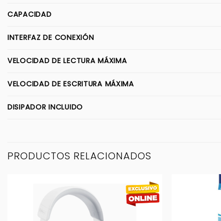
CAPACIDAD
INTERFAZ DE CONEXIÓN
VELOCIDAD DE LECTURA MÁXIMA
VELOCIDAD DE ESCRITURA MÁXIMA
DISIPADOR INCLUIDO
PRODUCTOS RELACIONADOS