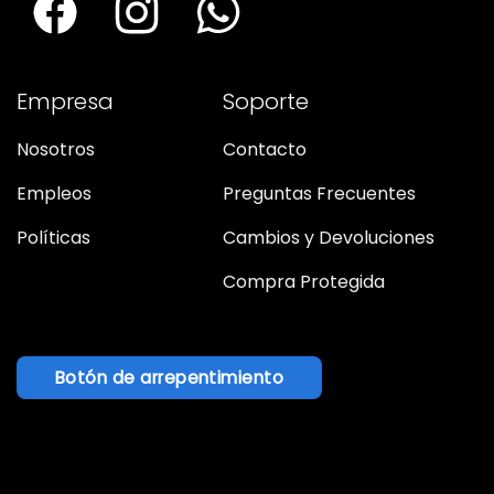
Empresa
Soporte
Nosotros
Contacto
Empleos
Preguntas Frecuentes
Políticas
Cambios y Devoluciones
Compra Protegida
Botón de arrepentimiento