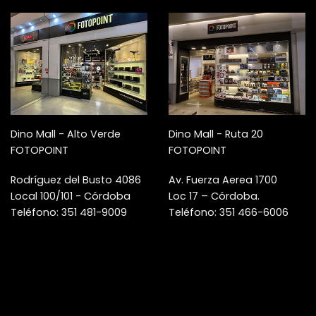
Dino Mall - Alto Verde
Dino Mall - Ruta 20
FOTOPOINT
FOTOPOINT
Rodríguez del Busto 4086
Av. Fuerza Aerea 1700
Local 100/101 - Córdoba
Loc 17 – Córdoba.
Teléfono: 351 481-9009
Teléfono: 351 466-6006