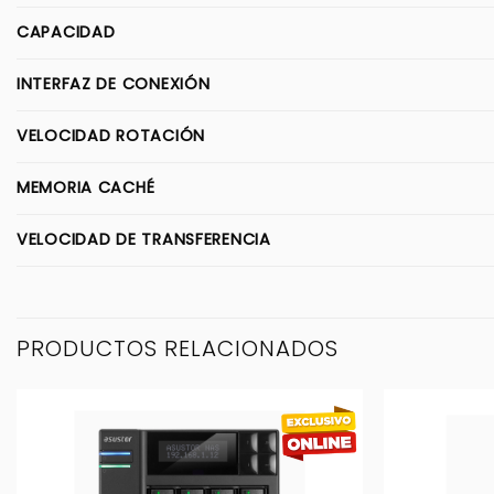
CAPACIDAD
INTERFAZ DE CONEXIÓN
VELOCIDAD ROTACIÓN
MEMORIA CACHÉ
VELOCIDAD DE TRANSFERENCIA
PRODUCTOS RELACIONADOS