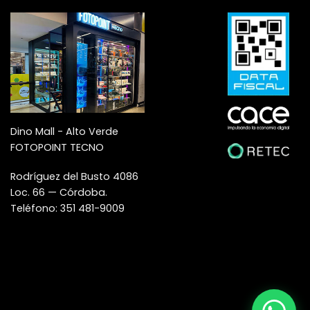
Dino Mall - Alto Verde
FOTOPOINT TECNO
Rodríguez del Busto 4086
Loc. 66 — Córdoba.
Teléfono: 351 481-9009