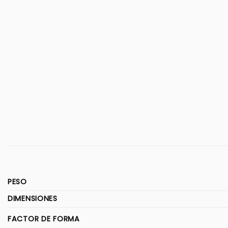
PESO
DIMENSIONES
FACTOR DE FORMA