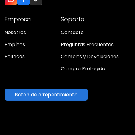
Empresa
Soporte
Nosotros
Contacto
Empleos
Preguntas Frecuentes
Políticas
Cambios y Devoluciones
Compra Protegida
Botón de arrepentimiento