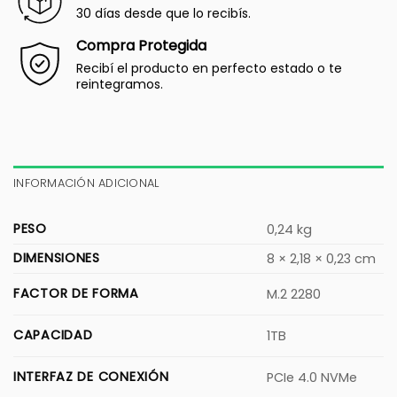
30 días desde que lo recibís.
Compra Protegida
Recibí el producto en perfecto estado o te
reintegramos.
INFORMACIÓN ADICIONAL
PESO
0,24 kg
DIMENSIONES
8 × 2,18 × 0,23 cm
FACTOR DE FORMA
M.2 2280
CAPACIDAD
1TB
INTERFAZ DE CONEXIÓN
PCIe 4.0 NVMe