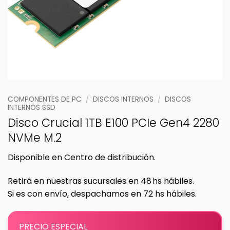
COMPONENTES DE PC
/
DISCOS INTERNOS
/
DISCOS
INTERNOS SSD
Disco Crucial 1TB E100 PCIe Gen4 2280
NVMe M.2
Disponible en Centro de distribución.
Retirá en nuestras sucursales en 48 hs hábiles.
Si es con envío, despachamos en 72 hs hábiles.
PRECIO ESPECIAL