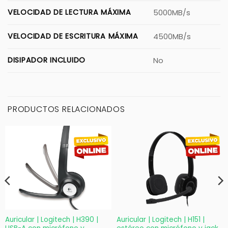
VELOCIDAD DE LECTURA MÁXIMA
5000MB/s
VELOCIDAD DE ESCRITURA MÁXIMA
4500MB/s
DISIPADOR INCLUIDO
No
PRODUCTOS RELACIONADOS
Auricular | Logitech | H390 |
Auricular | Logitech | H151 |