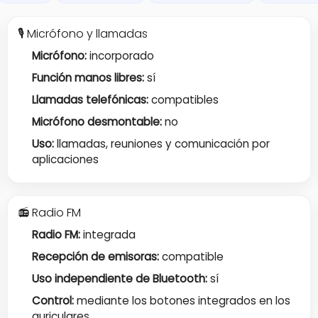
🎙 Micrófono y llamadas
Micrófono:
incorporado
Función manos libres:
sí
Llamadas telefónicas:
compatibles
Micrófono desmontable:
no
Uso:
llamadas, reuniones y comunicación por
aplicaciones
📻 Radio FM
Radio FM:
integrada
Recepción de emisoras:
compatible
Uso independiente de Bluetooth:
sí
Control:
mediante los botones integrados en los
auriculares