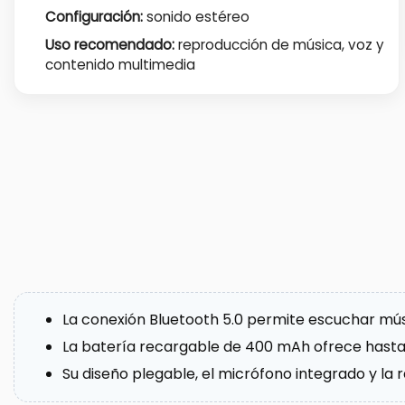
Configuración:
sonido estéreo
Uso recomendado:
reproducción de música, voz y
contenido multimedia
La conexión Bluetooth 5.0 permite escuchar mús
La batería recargable de 400 mAh ofrece hasta 
Su diseño plegable, el micrófono integrado y la r