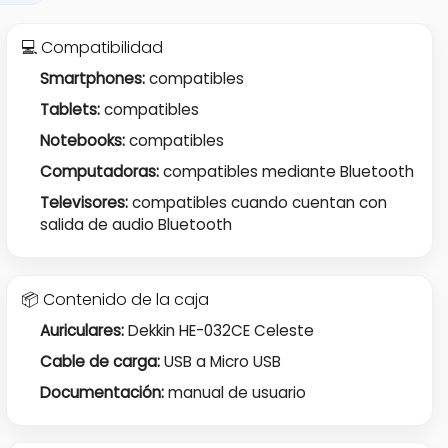
💻 Compatibilidad
Smartphones:
compatibles
Tablets:
compatibles
Notebooks:
compatibles
Computadoras:
compatibles mediante Bluetooth
Televisores:
compatibles cuando cuentan con
salida de audio Bluetooth
📦 Contenido de la caja
Auriculares:
Dekkin HE-032CE Celeste
Cable de carga:
USB a Micro USB
Documentación:
manual de usuario