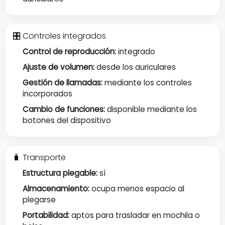
🎛 Controles integrados
Control de reproducción:
integrado
Ajuste de volumen:
desde los auriculares
Gestión de llamadas:
mediante los controles
incorporados
Cambio de funciones:
disponible mediante los
botones del dispositivo
🧳 Transporte
Estructura plegable:
sí
Almacenamiento:
ocupa menos espacio al
plegarse
Portabilidad:
aptos para trasladar en mochila o