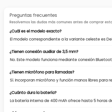
Preguntas frecuentes
Resolvemos las dudas más comunes antes de comprar estos
¿Cuál es el modelo exacto?
El modelo correspondiente a la variante celeste es D
¿Tienen conexión auxiliar de 3,5 mm?
No. Este modelo funciona mediante conexión Bluetooth
¿Tienen micrófono para llamadas?
Sí. Incorporan micrófono y función manos libres para 
¿Cuánto dura la batería?
La batería interna de 400 mAh ofrece hasta 5 horas d