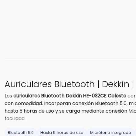
Auriculares Bluetooth | Dekkin 
Los
auriculares Bluetooth Dekkin HE-032CE Celeste
com
con comodidad. Incorporan conexión Bluetooth 5.0, mic
hasta 5 horas de uso y se carga mediante conexión Mi
facilidad.
Bluetooth 5.0
Hasta 5 horas de uso
Micrófono integrado