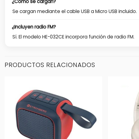
¿Cómo se cargan?
Se cargan mediante el cable USB a Micro USB incluido.
¿Incluyen radio FM?
Sí. El modelo HE-032CE incorpora función de radio FM.
PRODUCTOS RELACIONADOS