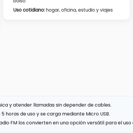
bolso
Uso cotidiano:
hogar, oficina, estudio y viajes
ica y atender llamadas sin depender de cables.
5 horas de uso y se carga mediante Micro USB.
adio FM los convierten en una opción versátil para el uso 