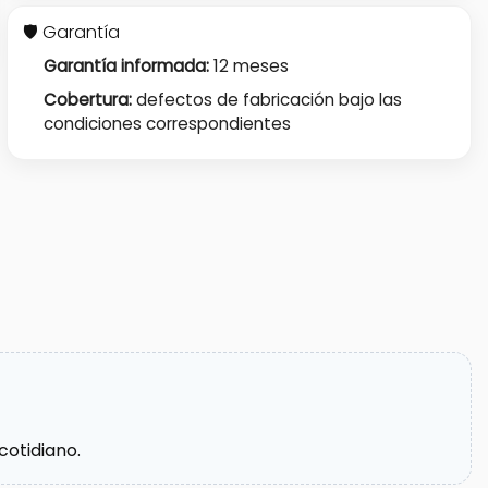
🛡 Garantía
Garantía informada:
12 meses
Cobertura:
defectos de fabricación bajo las
condiciones correspondientes
cotidiano.