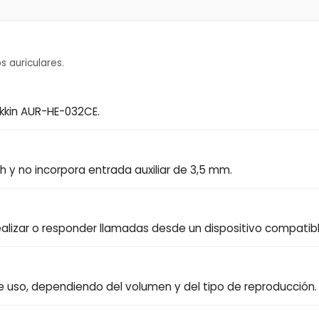
 auriculares.
ekkin AUR-HE-032CE.
 y no incorpora entrada auxiliar de 3,5 mm.
realizar o responder llamadas desde un dispositivo compatibl
e uso, dependiendo del volumen y del tipo de reproducción.