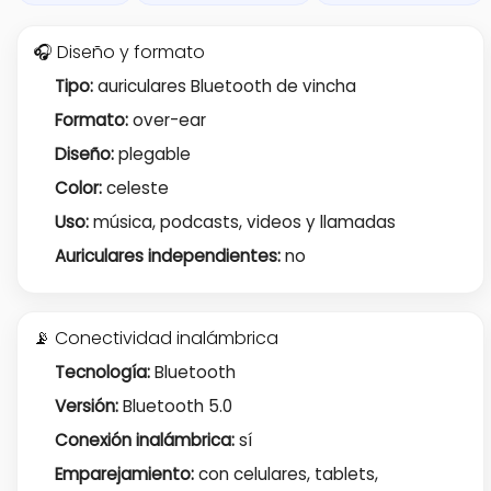
🎧 Diseño y formato
Tipo:
auriculares Bluetooth de vincha
Formato:
over-ear
Diseño:
plegable
Color:
celeste
Uso:
música, podcasts, videos y llamadas
Auriculares independientes:
no
📡 Conectividad inalámbrica
Tecnología:
Bluetooth
Versión:
Bluetooth 5.0
Conexión inalámbrica:
sí
Emparejamiento:
con celulares, tablets,