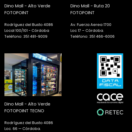
Dino Mall - Alto Verde
Dino Mall - Ruta 20
FOTOPOINT
FOTOPOINT
Rodríguez del Busto 4086
Av. Fuerza Aerea 1700
Local 100/101 - Córdoba
Loc 17 – Córdoba.
Teléfono: 351 481-9009
Teléfono: 351 466-6006
Dino Mall - Alto Verde
FOTOPOINT TECNO
Rodríguez del Busto 4086
Loc. 66 — Córdoba.