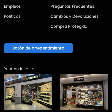
Empleos
Preguntas Frecuentes
Políticas
Cambios y Devoluciones
Compra Protegida
Botón de arrepentimiento
Puntos de retiro