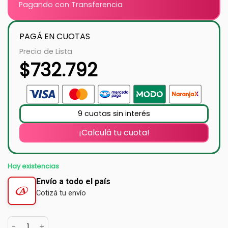
Pagando con Transferencia
PAGÁ EN CUOTAS
Precio de Lista
$
732.792
9 cuotas sin interés
¡Calculá tu cuota!
Hay existencias
Envío a todo el país
Cotizá tu envío