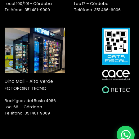
Local 100/101 - Córdoba
Loc 17 – Córdoba.
Teléfono: 351 481-9009
Teléfono: 351 466-6006
Dino Mall - Alto Verde
FOTOPOINT TECNO
Rodríguez del Busto 4086
Loc. 66 — Córdoba.
Teléfono: 351 481-9009