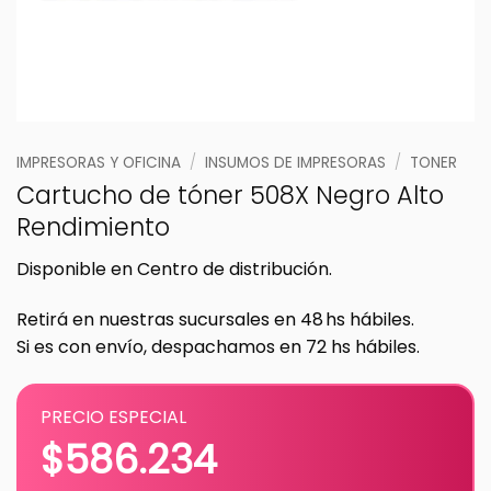
IMPRESORAS Y OFICINA
/
INSUMOS DE IMPRESORAS
/
TONER
Cartucho de tóner 508X Negro Alto
Rendimiento
Disponible en Centro de distribución.
Retirá en nuestras sucursales en 48 hs hábiles.
Si es con envío, despachamos en 72 hs hábiles.
PRECIO ESPECIAL
$
586.234