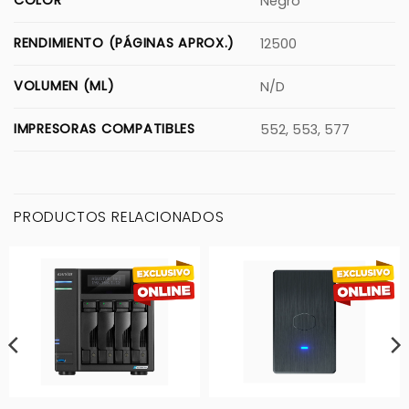
Negro
RENDIMIENTO (PÁGINAS APROX.)
12500
VOLUMEN (ML)
N/D
IMPRESORAS COMPATIBLES
552, 553, 577
PRODUCTOS RELACIONADOS