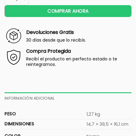
COMPRAR AHORA
Devoluciones Gratis
30 días desde que lo recibís.
Compra Protegida
Recibí el producto en perfecto estado o te
reintegramos.
INFORMACIÓN ADICIONAL
PESO
1,27 kg
DIMENSIONES
14,7 × 39,5 × 16,1 cm
COLOR