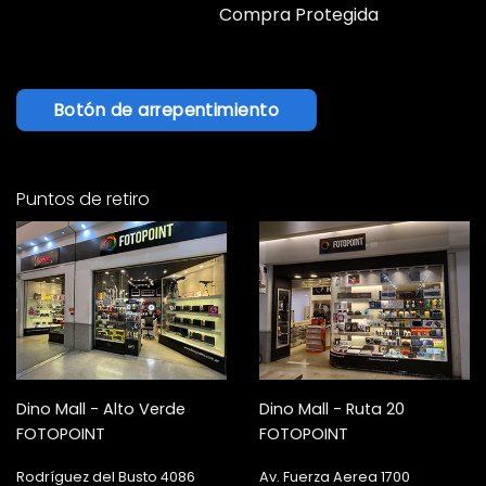
Compra Protegida
Botón de arrepentimiento
Puntos de retiro
Dino Mall - Alto Verde
Dino Mall - Ruta 20
FOTOPOINT
FOTOPOINT
Rodríguez del Busto 4086
Av. Fuerza Aerea 1700