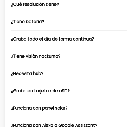
¿Qué resolución tiene?
¿Tiene batería?
¿Graba todo el día de forma continua?
¿Tiene visión nocturna?
¿Necesita hub?
¿Graba en tarjeta microSD?
¿Funciona con panel solar?
¿Funciona con Alexa o Google Assistant?