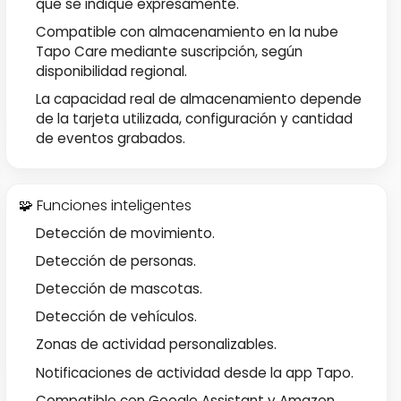
que se indique expresamente.
Compatible con almacenamiento en la nube
Tapo Care mediante suscripción, según
disponibilidad regional.
La capacidad real de almacenamiento depende
de la tarjeta utilizada, configuración y cantidad
de eventos grabados.
🧩 Funciones inteligentes
Detección de movimiento.
Detección de personas.
Detección de mascotas.
Detección de vehículos.
Zonas de actividad personalizables.
Notificaciones de actividad desde la app Tapo.
Compatible con Google Assistant y Amazon