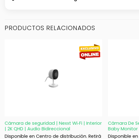
PRODUCTOS RELACIONADOS
+
+
Cámara de seguridad | Nexxt Wi‑Fi | Interior
Cámara De Seg
| 2K QHD | Audio Bidireccional
Baby Monitor 
Disponible en Centro de distribución. Retirá
Disponible en 