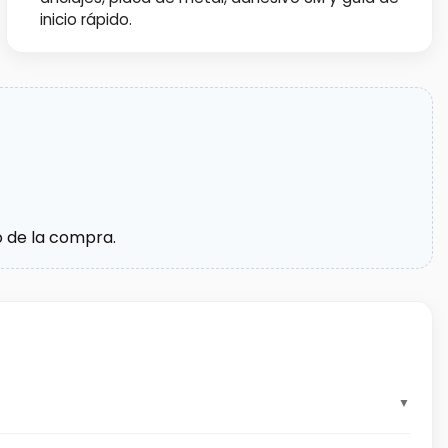
inicio rápido.
o de la compra.