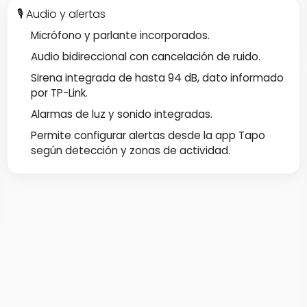
🎙️ Audio y alertas
Micrófono y parlante incorporados.
Audio bidireccional con cancelación de ruido.
Sirena integrada de hasta 94 dB, dato informado
por TP-Link.
Alarmas de luz y sonido integradas.
Permite configurar alertas desde la app Tapo
según detección y zonas de actividad.