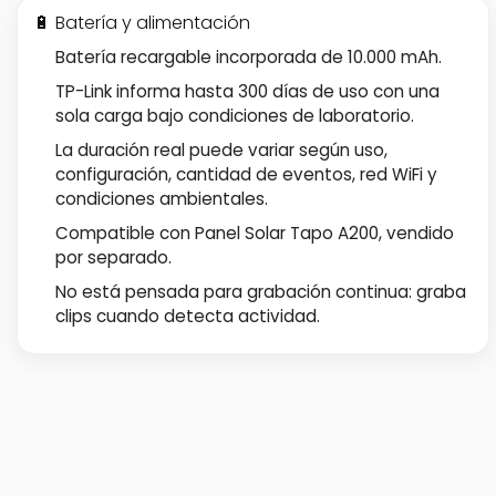
🔋 Batería y alimentación
Batería recargable incorporada de 10.000 mAh.
TP-Link informa hasta 300 días de uso con una
sola carga bajo condiciones de laboratorio.
La duración real puede variar según uso,
configuración, cantidad de eventos, red WiFi y
condiciones ambientales.
Compatible con Panel Solar Tapo A200, vendido
por separado.
No está pensada para grabación continua: graba
clips cuando detecta actividad.