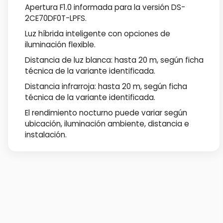
Apertura F1.0 informada para la versión DS-
2CE70DF0T-LPFS.
Luz híbrida inteligente con opciones de
iluminación flexible.
Distancia de luz blanca: hasta 20 m, según ficha
técnica de la variante identificada.
Distancia infrarroja: hasta 20 m, según ficha
técnica de la variante identificada.
El rendimiento nocturno puede variar según
ubicación, iluminación ambiente, distancia e
instalación.