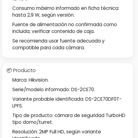
Consumo máximo informado en ficha técnica:
hasta 2,9 W, según versión.
Fuente de alimentación no confirmada como
incluida; verificar contenido de caja.
Se recomienda usar fuente adecuada y
compatible para cada cámara.
📦 Producto
Marca: Hikvision.
Serie/modelo informado: DS-2CE70.
Variante probable identificada: DS-2CE70DF0T-
LPFS.
Tipo de producto: cámara de seguridad TurboHD
tipo domo/turret.
Resolución: 2MP Full HD, según variante