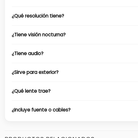
¿Qué resolución tiene?
¿Tiene visión nocturna?
¿Tiene audio?
¿Sirve para exterior?
¿Qué lente trae?
¿Incluye fuente o cables?