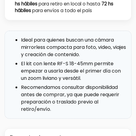
hs hábiles
para retiro en local o hasta
72 hs
hábiles
para envíos a todo el país
Ideal para quienes buscan una cámara
mirrorless compacta para foto, video, viajes
y creación de contenido.
El kit con lente RF-S 18-45mm permite
empezar a usarla desde el primer día con
un zoom liviano y versátil.
Recomendamos consultar disponibilidad
antes de comprar, ya que puede requerir
preparación o traslado previo al
retiro/envío.