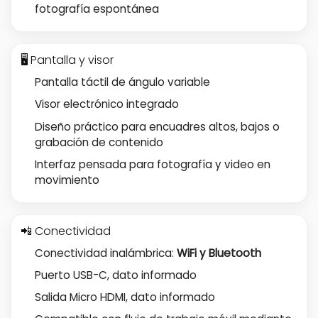
fotografía espontánea
🖥️ Pantalla y visor
Pantalla táctil de ángulo variable
Visor electrónico integrado
Diseño práctico para encuadres altos, bajos o
grabación de contenido
Interfaz pensada para fotografía y video en
movimiento
📲 Conectividad
Conectividad inalámbrica:
WiFi y Bluetooth
Puerto USB-C, dato informado
Salida Micro HDMI, dato informado