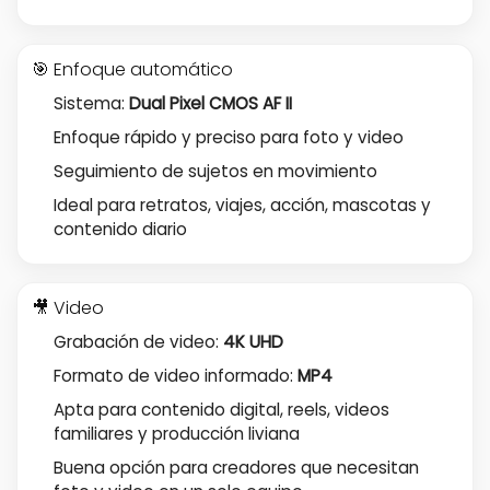
🎯 Enfoque automático
Sistema:
Dual Pixel CMOS AF II
Enfoque rápido y preciso para foto y video
Seguimiento de sujetos en movimiento
Ideal para retratos, viajes, acción, mascotas y
contenido diario
🎥 Video
Grabación de video:
4K UHD
Formato de video informado:
MP4
Apta para contenido digital, reels, videos
familiares y producción liviana
Buena opción para creadores que necesitan