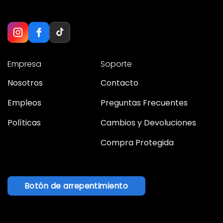
Empresa
Soporte
Nosotros
Contacto
Empleos
Preguntas Frecuentes
Políticas
Cambios y Devoluciones
Compra Protegida
Botón de arrepentimiento