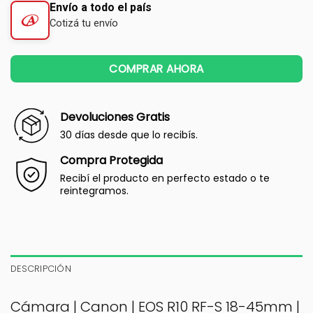
Envío a todo el país
Cotizá tu envío
COMPRAR AHORA
Devoluciones Gratis
30 días desde que lo recibís.
Compra Protegida
Recibí el producto en perfecto estado o te
reintegramos.
DESCRIPCIÓN
Cámara | Canon | EOS R10 RF-S 18-45mm |