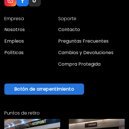
Empresa
Soporte
Nosotros
Contacto
Empleos
Preguntas Frecuentes
Políticas
Cambios y Devoluciones
Compra Protegida
Botón de arrepentimiento
Puntos de retiro