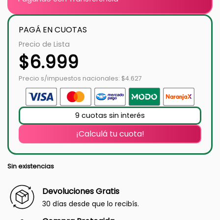
PAGÁ EN CUOTAS
Precio de Lista
$
6.999
Precio s/impuestos nacionales: $4.627
9 cuotas sin interés
¡Calculá tu cuota!
Sin existencias
Devoluciones Gratis
30 días desde que lo recibís.