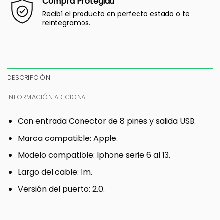
Compra Protegida
Recibí el producto en perfecto estado o te
reintegramos.
DESCRIPCIÓN
INFORMACIÓN ADICIONAL
Con entrada Conector de 8 pines y salida USB.
Marca compatible: Apple.
Modelo compatible: Iphone serie 6 al 13.
Largo del cable: 1m.
Versión del puerto: 2.0.