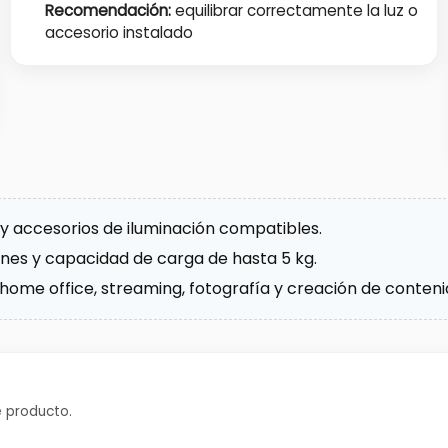
Recomendación:
equilibrar correctamente la luz o
accesorio instalado
s y accesorios de iluminación compatibles.
ones y capacidad de carga de hasta 5 kg.
, home office, streaming, fotografía y creación de conteni
 producto.