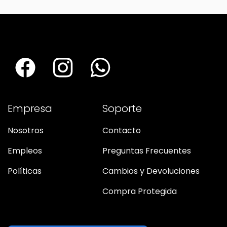
Empresa
Soporte
Nosotros
Contacto
Empleos
Preguntas Frecuentes
Políticas
Cambios y Devoluciones
Compra Protegida