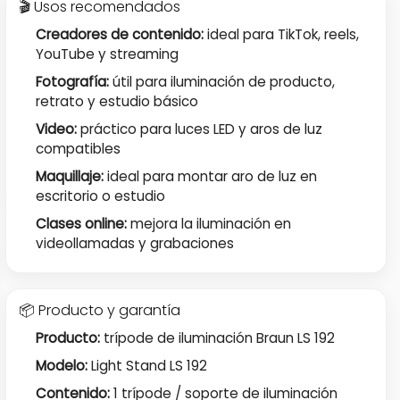
🎬 Usos recomendados
Creadores de contenido:
ideal para TikTok, reels,
YouTube y streaming
Fotografía:
útil para iluminación de producto,
retrato y estudio básico
Video:
práctico para luces LED y aros de luz
compatibles
Maquillaje:
ideal para montar aro de luz en
escritorio o estudio
Clases online:
mejora la iluminación en
videollamadas y grabaciones
📦 Producto y garantía
Producto:
trípode de iluminación Braun LS 192
Modelo:
Light Stand LS 192
Contenido:
1 trípode / soporte de iluminación