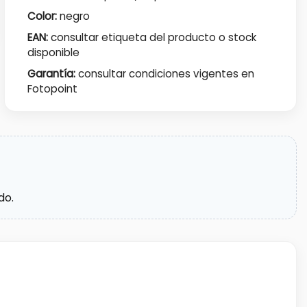
Color:
negro
EAN:
consultar etiqueta del producto o stock
disponible
Garantía:
consultar condiciones vigentes en
Fotopoint
do.