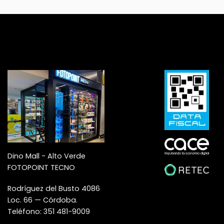
Dino Mall - Alto Verde
FOTOPOINT TECNO
Rodríguez del Busto 4086
Loc. 66 — Córdoba.
Teléfono: 351 481-9009