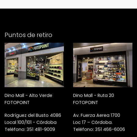
Puntos de retiro
Dino Mall - Alto Verde
Dino Mall - Ruta 20
FOTOPOINT
FOTOPOINT
Rodríguez del Busto 4086
Av. Fuerza Aerea 1700
Local 100/101 - Córdoba
Loc 17 – Córdoba.
Teléfono: 351 481-9009
Teléfono: 351 466-6006