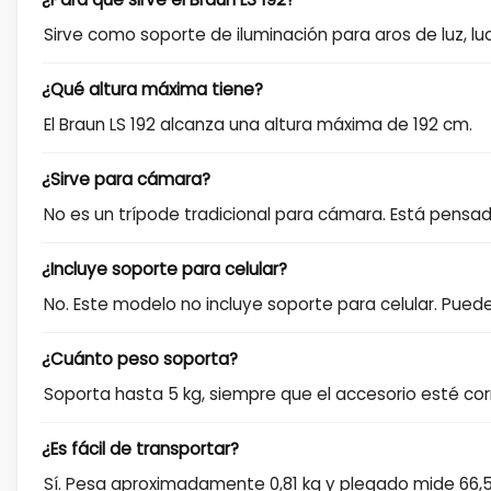
Sirve como soporte de iluminación para aros de luz, l
¿Qué altura máxima tiene?
El Braun LS 192 alcanza una altura máxima de 192 cm.
¿Sirve para cámara?
No es un trípode tradicional para cámara. Está pensa
¿Incluye soporte para celular?
No. Este modelo no incluye soporte para celular. Pue
¿Cuánto peso soporta?
Soporta hasta 5 kg, siempre que el accesorio esté cor
¿Es fácil de transportar?
Sí. Pesa aproximadamente 0,81 kg y plegado mide 66,5 