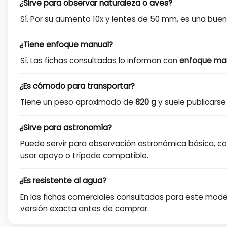
¿Sirve para observar naturaleza o aves?
Sí. Por su aumento 10x y lentes de 50 mm, es una buena
¿Tiene enfoque manual?
Sí. Las fichas consultadas lo informan con
enfoque ma
¿Es cómodo para transportar?
Tiene un peso aproximado de
820 g
y suele publicarse
¿Sirve para astronomía?
Puede servir para observación astronómica básica, co
usar apoyo o trípode compatible.
¿Es resistente al agua?
En las fichas comerciales consultadas para este mode
versión exacta antes de comprar.