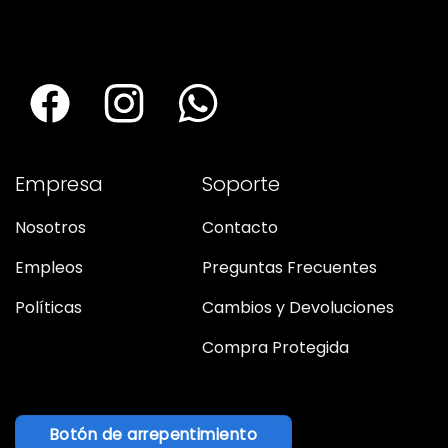
Empresa
Soporte
Nosotros
Contacto
Empleos
Preguntas Frecuentes
Políticas
Cambios y Devoluciones
Compra Protegida
Botón de arrepentimiento