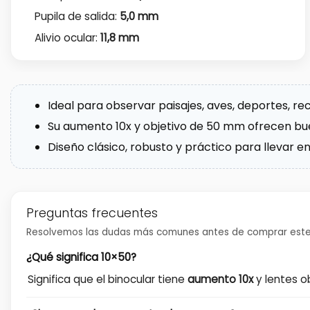
Pupila de salida:
5,0 mm
Alivio ocular:
11,8 mm
Ideal para observar paisajes, aves, deportes, reci
Su aumento 10x y objetivo de 50 mm ofrecen bu
Diseño clásico, robusto y práctico para llevar en
Preguntas frecuentes
Resolvemos las dudas más comunes antes de comprar este
¿Qué significa 10×50?
Significa que el binocular tiene
aumento 10x
y lentes o