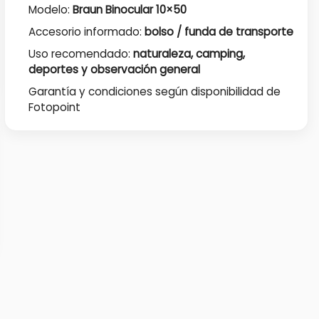
Modelo:
Braun Binocular 10×50
Accesorio informado:
bolso / funda de transporte
Uso recomendado:
naturaleza, camping,
deportes y observación general
Garantía y condiciones según disponibilidad de
Fotopoint