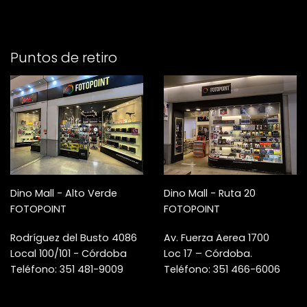
Puntos de retiro
Dino Mall - Alto Verde
Dino Mall - Ruta 20
FOTOPOINT
FOTOPOINT
Rodríguez del Busto 4086
Av. Fuerza Aerea 1700
Local 100/101 - Córdoba
Loc 17 – Córdoba.
Teléfono: 351 481-9009
Teléfono: 351 466-6006