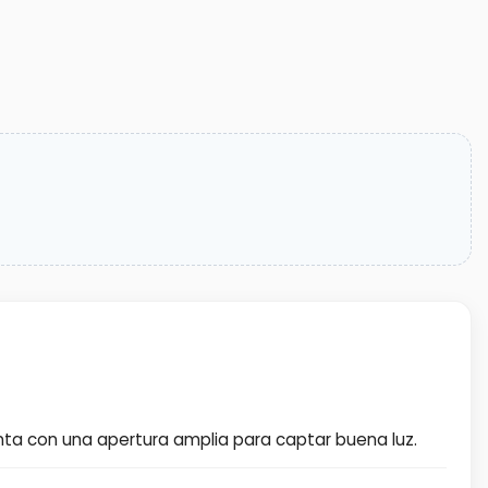
enta con una apertura amplia para captar buena luz.