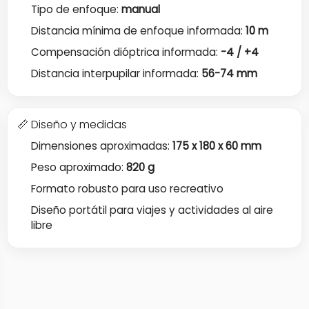
Tipo de enfoque:
manual
Distancia mínima de enfoque informada:
10 m
Compensación dióptrica informada:
-4 / +4
Distancia interpupilar informada:
56-74 mm
📏 Diseño y medidas
Dimensiones aproximadas:
175 x 180 x 60 mm
Peso aproximado:
820 g
Formato robusto para uso recreativo
Diseño portátil para viajes y actividades al aire
libre