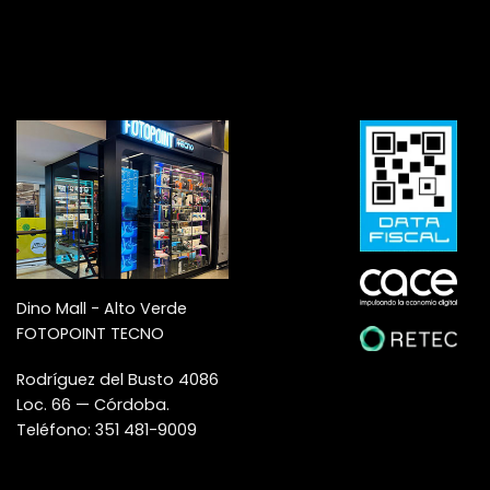
Dino Mall - Alto Verde
FOTOPOINT TECNO
Rodríguez del Busto 4086
Loc. 66 — Córdoba.
Teléfono: 351 481-9009