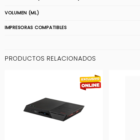
VOLUMEN (ML)
IMPRESORAS COMPATIBLES
PRODUCTOS RELACIONADOS