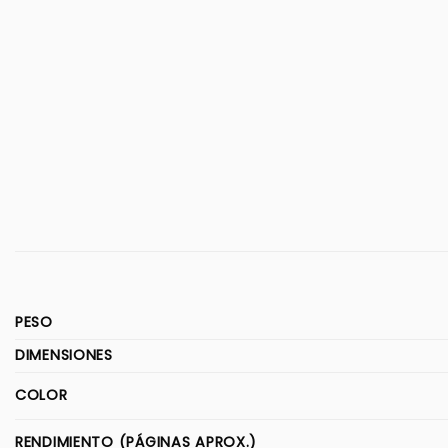
PESO
DIMENSIONES
COLOR
RENDIMIENTO (PÁGINAS APROX.)