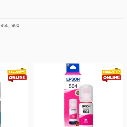
 850, 1800