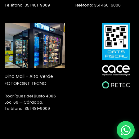
Teléfono: 351 481-9009
Teléfono: 351 466-6006
Dino Mall - Alto Verde
FOTOPOINT TECNO
Rodríguez del Busto 4086
Loc. 66 — Córdoba.
Teléfono: 351 481-9009