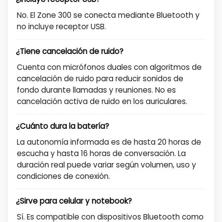
No. El Zone 300 se conecta mediante Bluetooth y
no incluye receptor USB.
¿Tiene cancelación de ruido?
Cuenta con micrófonos duales con algoritmos de
cancelación de ruido para reducir sonidos de
fondo durante llamadas y reuniones. No es
cancelación activa de ruido en los auriculares.
¿Cuánto dura la batería?
La autonomía informada es de hasta 20 horas de
escucha y hasta 16 horas de conversación. La
duración real puede variar según volumen, uso y
condiciones de conexión.
¿Sirve para celular y notebook?
Sí. Es compatible con dispositivos Bluetooth como