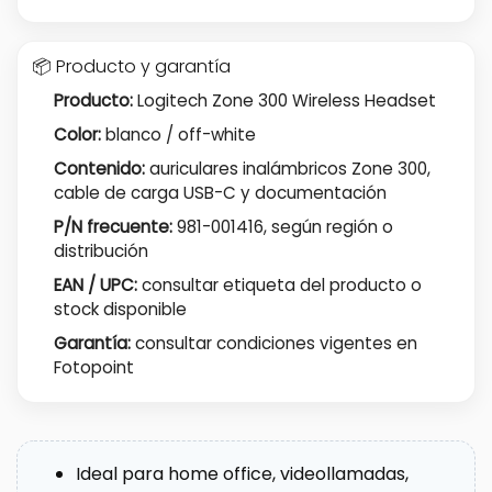
📦 Producto y garantía
Producto:
Logitech Zone 300 Wireless Headset
Color:
blanco / off-white
Contenido:
auriculares inalámbricos Zone 300,
cable de carga USB-C y documentación
P/N frecuente:
981-001416, según región o
distribución
EAN / UPC:
consultar etiqueta del producto o
stock disponible
Garantía:
consultar condiciones vigentes en
Fotopoint
Ideal para home office, videollamadas,