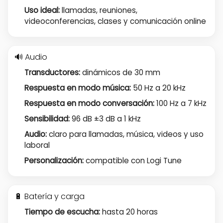
Uso ideal:
llamadas, reuniones,
videoconferencias, clases y comunicación online
🔊 Audio
Transductores:
dinámicos de 30 mm
Respuesta en modo música:
50 Hz a 20 kHz
Respuesta en modo conversación:
100 Hz a 7 kHz
Sensibilidad:
96 dB ±3 dB a 1 kHz
Audio:
claro para llamadas, música, videos y uso
laboral
Personalización:
compatible con Logi Tune
🔋 Batería y carga
Tiempo de escucha:
hasta 20 horas