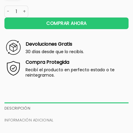
COMPRAR AHORA
Devoluciones Gratis
30 días desde que lo recibís.
Compra Protegida
Recibí el producto en perfecto estado o te
reintegramos.
DESCRIPCIÓN
INFORMACIÓN ADICIONAL