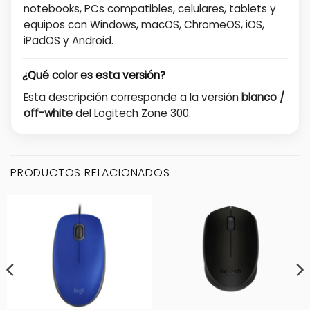
notebooks, PCs compatibles, celulares, tablets y
equipos con Windows, macOS, ChromeOS, iOS,
iPadOS y Android.
¿Qué color es esta versión?
Esta descripción corresponde a la versión
blanco /
off-white
del Logitech Zone 300.
PRODUCTOS RELACIONADOS