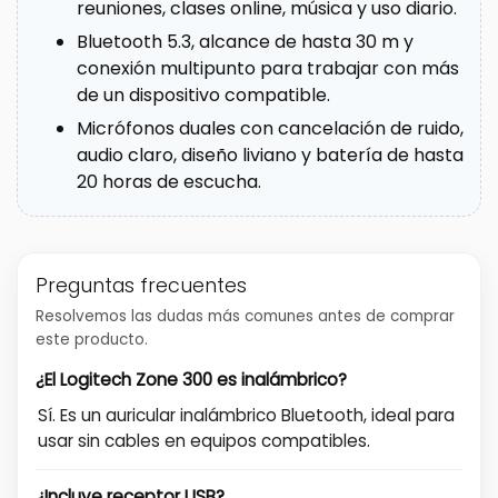
reuniones, clases online, música y uso diario.
Bluetooth 5.3, alcance de hasta 30 m y
conexión multipunto para trabajar con más
de un dispositivo compatible.
Micrófonos duales con cancelación de ruido,
audio claro, diseño liviano y batería de hasta
20 horas de escucha.
Preguntas frecuentes
Resolvemos las dudas más comunes antes de comprar
este producto.
¿El Logitech Zone 300 es inalámbrico?
Sí. Es un auricular inalámbrico Bluetooth, ideal para
usar sin cables en equipos compatibles.
¿Incluye receptor USB?