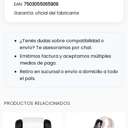
EAN:
7503055065909
Garantía: oficial del fabricante
¿Tenés dudas sobre compatibilidad o
envío? Te asesoramos por chat.
Emitimos factura y aceptamos múltiples
medios de pago.
Retiro en sucursal o envío a domicilio a todo
el país.
PRODUCTOS RELACIONADOS