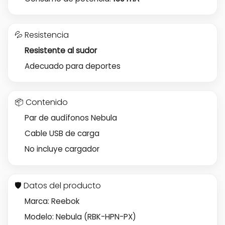
💦 Resistencia
Resistente al sudor
Adecuado para deportes
📦 Contenido
Par de audífonos Nebula
Cable USB de carga
No incluye cargador
🛡️ Datos del producto
Marca: Reebok
Modelo: Nebula (RBK-HPN-PX)