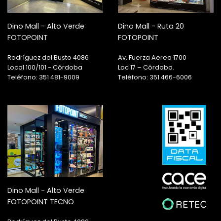
Dino Mall - Alto Verde
Dino Mall - Ruta 20
FOTOPOINT
FOTOPOINT
Rodríguez del Busto 4086
Av. Fuerza Aerea 1700
Local 100/101 - Córdoba
Loc 17 – Córdoba.
Teléfono: 351 481-9009
Teléfono: 351 466-6006
Dino Mall - Alto Verde
FOTOPOINT TECNO