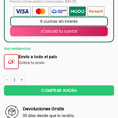
Precio s/impuestos nacionales: $66.115
6 cuotas sin interés
¡Calculá tu cuota!
Hay existencias
Envío a todo el país
Cotizá tu envío
COMPRAR AHORA
Devoluciones Gratis
30 días desde que lo recibís.