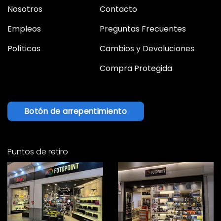
Nosotros
Contacto
Empleos
Preguntas Frecuentes
Políticas
Cambios y Devoluciones
Compra Protegida
Botón de arrepentimiento
Puntos de retiro