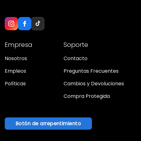
Empresa
Soporte
Nosotros
Contacto
Empleos
Preguntas Frecuentes
Políticas
Cambios y Devoluciones
Compra Protegida
Botón de arrepentimiento