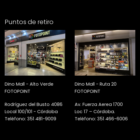
Puntos de retiro
Dino Mall - Alto Verde
Dino Mall - Ruta 20
FOTOPOINT
FOTOPOINT
Rodríguez del Busto 4086
Av. Fuerza Aerea 1700
Local 100/101 - Córdoba
Loc 17 – Córdoba.
Teléfono: 351 481-9009
Teléfono: 351 466-6006