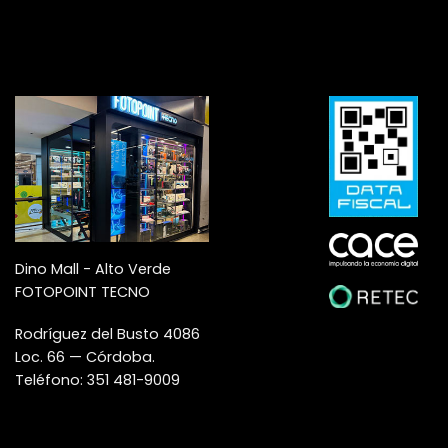
Dino Mall - Alto Verde
FOTOPOINT TECNO
Rodríguez del Busto 4086
Loc. 66 — Córdoba.
Teléfono: 351 481-9009