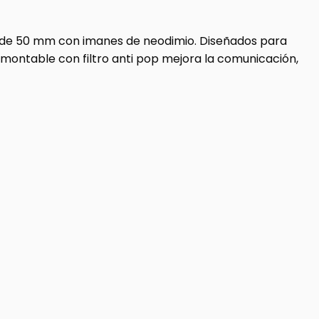
as de 50 mm con imanes de neodimio. Diseñados para
montable con filtro anti pop mejora la comunicación,