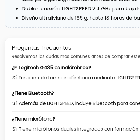
Doble conexión: LIGHTSPEED 2.4 GHz para baja la
Diseño ultraliviano de 165 g, hasta 18 horas de 
Preguntas frecuentes
Resolvemos las dudas más comunes antes de comprar este
¿El Logitech G435 es inalámbrico?
Sí. Funciona de forma inalámbrica mediante LIGHTSPE
¿Tiene Bluetooth?
Sí. Además de LIGHTSPEED, incluye Bluetooth para conec
¿Tiene micrófono?
Sí. Tiene micrófonos duales integrados con formación 