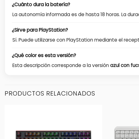
¿Cuánto dura la batería?
La autonomía informada es de hasta 18 horas. La durac
¿Sirve para PlayStation?
Sí. Puede utilizarse con PlayStation mediante el rece
¿Qué color es esta versión?
Esta descripción corresponde a la versión
azul con fuc
PRODUCTOS RELACIONADOS