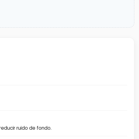
educir ruido de fondo.