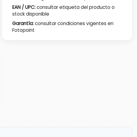
EAN / UPC:
consultar etiqueta del producto o
stock disponible
Garantía:
consultar condiciones vigentes en
Fotopoint