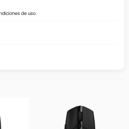
ndiciones de uso.