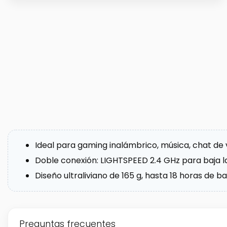
Ideal para gaming inalámbrico, música, chat de 
Doble conexión: LIGHTSPEED 2.4 GHz para baja la
Diseño ultraliviano de 165 g, hasta 18 horas de 
Preguntas frecuentes