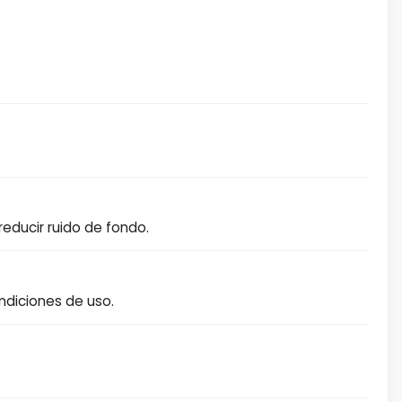
educir ruido de fondo.
ndiciones de uso.