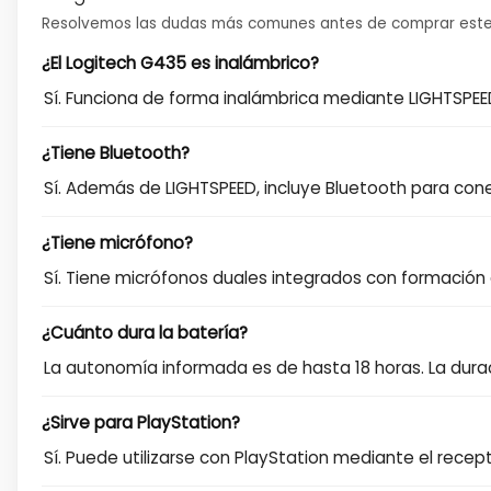
Resolvemos las dudas más comunes antes de comprar este
¿El Logitech G435 es inalámbrico?
Sí. Funciona de forma inalámbrica mediante LIGHTSPE
¿Tiene Bluetooth?
Sí. Además de LIGHTSPEED, incluye Bluetooth para conec
¿Tiene micrófono?
Sí. Tiene micrófonos duales integrados con formación 
¿Cuánto dura la batería?
La autonomía informada es de hasta 18 horas. La durac
¿Sirve para PlayStation?
Sí. Puede utilizarse con PlayStation mediante el rece