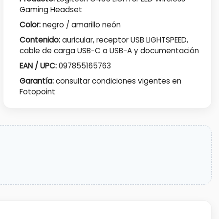
Gaming Headset
Color:
negro / amarillo neón
Contenido:
auricular, receptor USB LIGHTSPEED,
cable de carga USB-C a USB-A y documentación
EAN / UPC:
097855165763
Garantía:
consultar condiciones vigentes en
Fotopoint