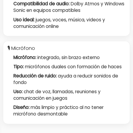
Compatibilidad de audio:
Dolby Atmos y Windows
Sonic en equipos compatibles
Uso ideal:
juegos, voces, música, videos y
comunicación online
🎙️ Micrófono
Micrófono:
integrado, sin brazo externo
Tipo:
micrófonos duales con formación de haces
Reducción de ruido:
ayuda a reducir sonidos de
fondo
Uso:
chat de voz, llamadas, reuniones y
comunicación en juegos
Diseño:
más limpio y práctico al no tener
micrófono desmontable