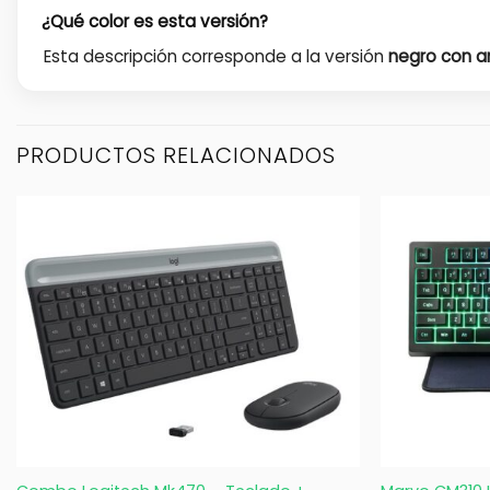
¿Qué color es esta versión?
Esta descripción corresponde a la versión
negro con a
PRODUCTOS RELACIONADOS
+
+