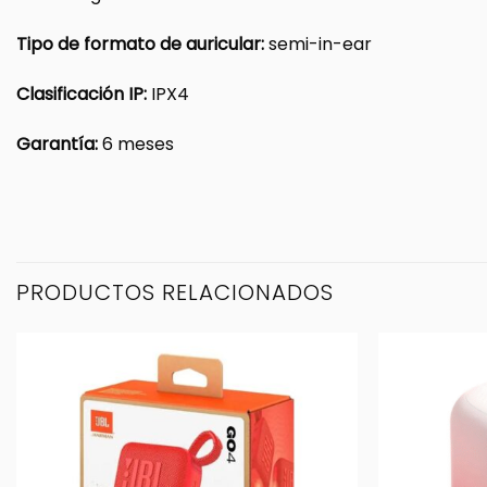
Tipo de formato de auricular:
semi-in-ear
Clasificación IP:
IPX4
Garantía:
6 meses
PRODUCTOS RELACIONADOS