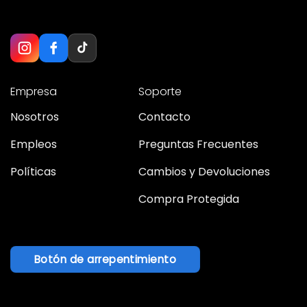
Empresa
Soporte
Nosotros
Contacto
Empleos
Preguntas Frecuentes
Políticas
Cambios y Devoluciones
Compra Protegida
Botón de arrepentimiento