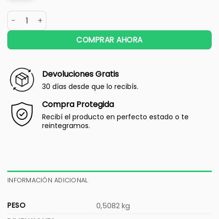
COMPRAR AHORA
Devoluciones Gratis
30 días desde que lo recibís.
Compra Protegida
Recibí el producto en perfecto estado o te
reintegramos.
INFORMACIÓN ADICIONAL
PESO
0,5082 kg