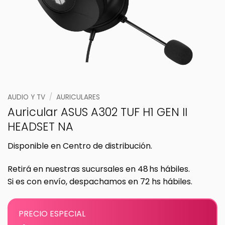
AUDIO Y TV
/
AURICULARES
Auricular ASUS A302 TUF H1 GEN II
HEADSET NA
Disponible en Centro de distribución.
Retirá en nuestras sucursales en 48 hs hábiles.
Si es con envío, despachamos en 72 hs hábiles.
PRECIO ESPECIAL