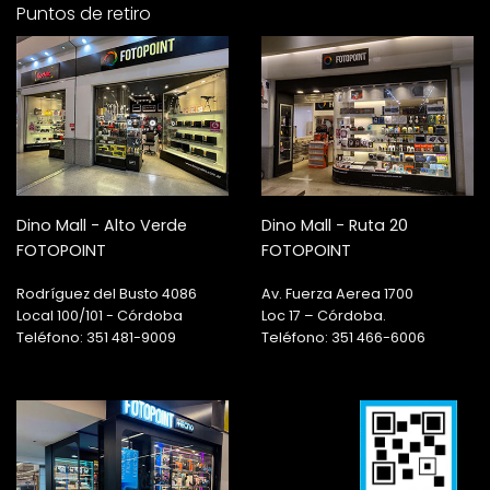
Puntos de retiro
Dino Mall - Alto Verde
Dino Mall - Ruta 20
FOTOPOINT
FOTOPOINT
Rodríguez del Busto 4086
Av. Fuerza Aerea 1700
Local 100/101 - Córdoba
Loc 17 – Córdoba.
Teléfono: 351 481-9009
Teléfono: 351 466-6006