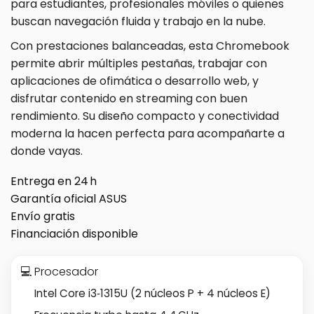
para estudiantes, profesionales móviles o quienes
buscan navegación fluida y trabajo en la nube.
Con prestaciones balanceadas, esta Chromebook
permite abrir múltiples pestañas, trabajar con
aplicaciones de ofimática o desarrollo web, y
disfrutar contenido en streaming con buen
rendimiento. Su diseño compacto y conectividad
moderna la hacen perfecta para acompañarte a
donde vayas.
Entrega en 24 h
Garantía oficial ASUS
Envío gratis
Financiación disponible
💻 Procesador
Intel Core i3‑1315U (2 núcleos P + 4 núcleos E)