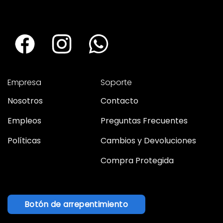
Empresa
Soporte
Nosotros
Contacto
Empleos
Preguntas Frecuentes
Políticas
Cambios y Devoluciones
Compra Protegida
Botón de arrepentimiento