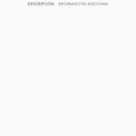
DESCRIPCIÓN
INFORMACIÓN ADICIONAL