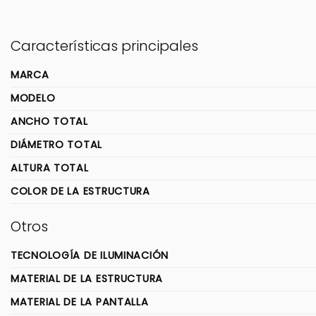
Características principales
MARCA
MODELO
ANCHO TOTAL
DIÁMETRO TOTAL
ALTURA TOTAL
COLOR DE LA ESTRUCTURA
Otros
TECNOLOGÍA DE ILUMINACIÓN
MATERIAL DE LA ESTRUCTURA
MATERIAL DE LA PANTALLA