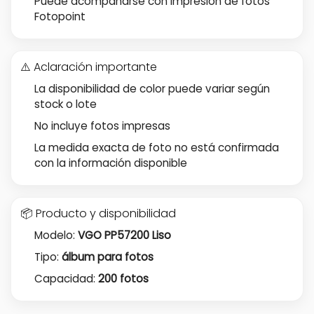
Puede acompañarse con impresión de fotos
Fotopoint
⚠️ Aclaración importante
La disponibilidad de color puede variar según
stock o lote
No incluye fotos impresas
La medida exacta de foto no está confirmada
con la información disponible
📦 Producto y disponibilidad
Modelo:
VGO PP57200 Liso
Tipo:
álbum para fotos
Capacidad:
200 fotos