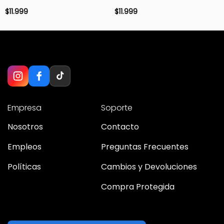
$
11.999
$
11.999
Empresa
Soporte
Nosotros
Contacto
Empleos
Preguntas Frecuentes
Políticas
Cambios y Devoluciones
Compra Protegida