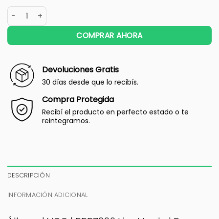
COMPRAR AHORA
Devoluciones Gratis
30 días desde que lo recibís.
Compra Protegida
Recibí el producto en perfecto estado o te
reintegramos.
DESCRIPCIÓN
INFORMACIÓN ADICIONAL