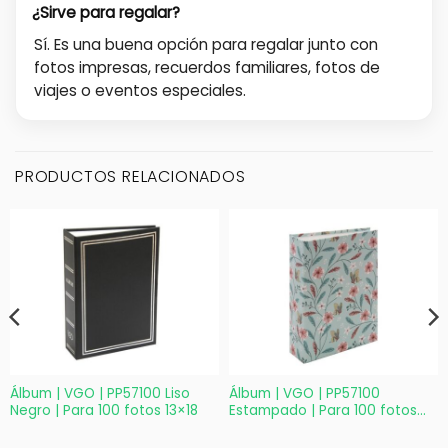
¿Sirve para regalar?
Sí. Es una buena opción para regalar junto con
fotos impresas, recuerdos familiares, fotos de
viajes o eventos especiales.
PRODUCTOS RELACIONADOS
Álbum | VGO | PP57100 Liso
Álbum | VGO | PP57100
Negro | Para 100 fotos 13×18
Estampado | Para 100 fotos
13×18