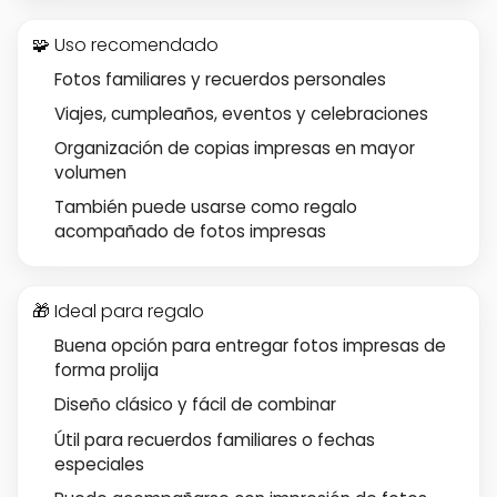
🧩 Uso recomendado
Fotos familiares y recuerdos personales
Viajes, cumpleaños, eventos y celebraciones
Organización de copias impresas en mayor
volumen
También puede usarse como regalo
acompañado de fotos impresas
🎁 Ideal para regalo
Buena opción para entregar fotos impresas de
forma prolija
Diseño clásico y fácil de combinar
Útil para recuerdos familiares o fechas
especiales