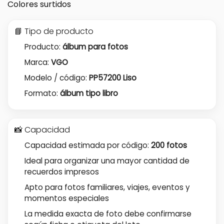
Colores surtidos
📘 Tipo de producto
Producto:
álbum para fotos
Marca:
VGO
Modelo / código:
PP57200 Liso
Formato:
álbum tipo libro
📸 Capacidad
Capacidad estimada por código:
200 fotos
Ideal para organizar una mayor cantidad de
recuerdos impresos
Apto para fotos familiares, viajes, eventos y
momentos especiales
La medida exacta de foto debe confirmarse