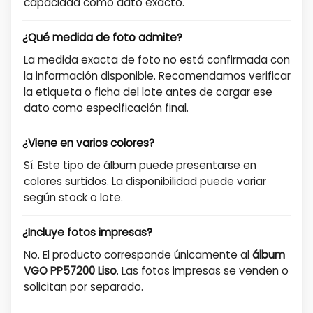
capacidad como dato exacto.
¿Qué medida de foto admite?
La medida exacta de foto no está confirmada con
la información disponible. Recomendamos verificar
la etiqueta o ficha del lote antes de cargar ese
dato como especificación final.
¿Viene en varios colores?
Sí. Este tipo de álbum puede presentarse en
colores surtidos. La disponibilidad puede variar
según stock o lote.
¿Incluye fotos impresas?
No. El producto corresponde únicamente al
álbum
VGO PP57200 Liso
. Las fotos impresas se venden o
solicitan por separado.