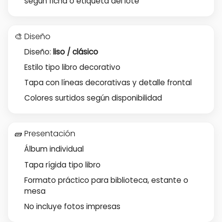
según ficha o etiqueta del lote
🎨 Diseño
Diseño:
liso / clásico
Estilo tipo libro decorativo
Tapa con líneas decorativas y detalle frontal
Colores surtidos según disponibilidad
🧱 Presentación
Álbum individual
Tapa rígida tipo libro
Formato práctico para biblioteca, estante o
mesa
No incluye fotos impresas