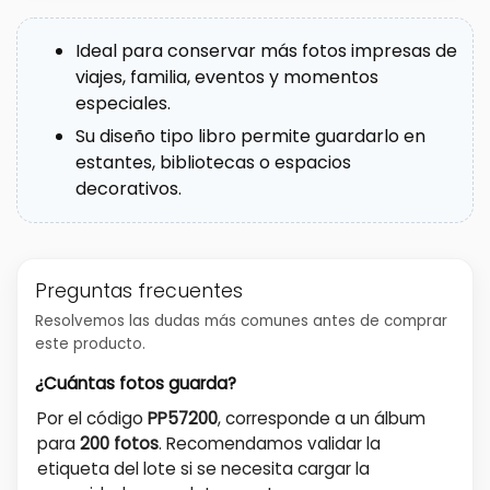
Ideal para conservar más fotos impresas de
viajes, familia, eventos y momentos
especiales.
Su diseño tipo libro permite guardarlo en
estantes, bibliotecas o espacios
decorativos.
Preguntas frecuentes
Resolvemos las dudas más comunes antes de comprar
este producto.
¿Cuántas fotos guarda?
Por el código
PP57200
, corresponde a un álbum
para
200 fotos
. Recomendamos validar la
etiqueta del lote si se necesita cargar la